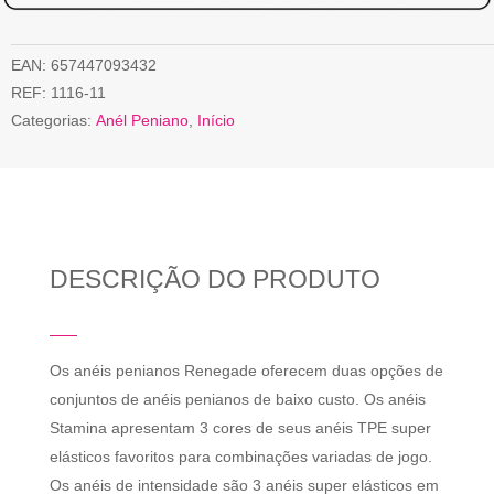
EAN:
657447093432
REF:
1116-11
Categorias:
Anél Peniano
,
Início
DESCRIÇÃO DO PRODUTO
Os anéis penianos Renegade oferecem duas opções de
conjuntos de anéis penianos de baixo custo. Os anéis
Stamina apresentam 3 cores de seus anéis TPE super
elásticos favoritos para combinações variadas de jogo.
Os anéis de intensidade são 3 anéis super elásticos em