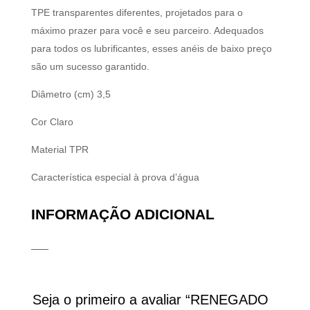
TPE transparentes diferentes, projetados para o
máximo prazer para você e seu parceiro. Adequados
para todos os lubrificantes, esses anéis de baixo preço
são um sucesso garantido.
Diâmetro (cm)
3,5
Cor
Claro
Material
TPR
Característica especial
à prova d’água
INFORMAÇÃO ADICIONAL
Seja o primeiro a avaliar “RENEGADO