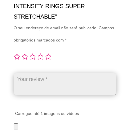
INTENSITY RINGS SUPER
STRETCHABLE”
O seu endereço de email não será publicado.
Campos
obrigatórios marcados com
*
Carregue até 1 imagens ou vídeos