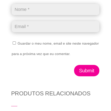
Guardar o meu nome, email e site neste navegador
para a próxima vez que eu comentar.
Submit
PRODUTOS RELACIONADOS