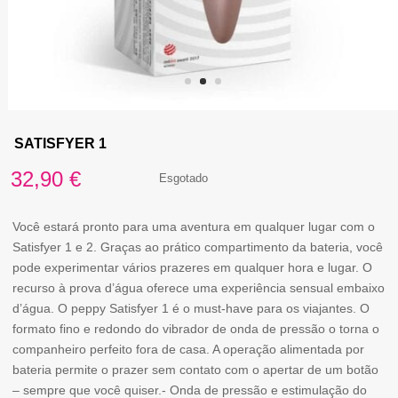
SATISFYER 1
32,90
€
Esgotado
Você estará pronto para uma aventura em qualquer lugar com o
Satisfyer 1 e 2. Graças ao prático compartimento da bateria, você
pode experimentar vários prazeres em qualquer hora e lugar. O
recurso à prova d’água oferece uma experiência sensual embaixo
d’água. O peppy Satisfyer 1 é o must-have para os viajantes. O
formato fino e redondo do vibrador de onda de pressão o torna o
companheiro perfeito fora de casa. A operação alimentada por
bateria permite o prazer sem contato com o apertar de um botão
– sempre que você quiser.- Onda de pressão e estimulação do