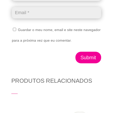
Guardar o meu nome, email e site neste navegador
para a próxima vez que eu comentar.
Submit
PRODUTOS RELACIONADOS
Produtos Relacionados