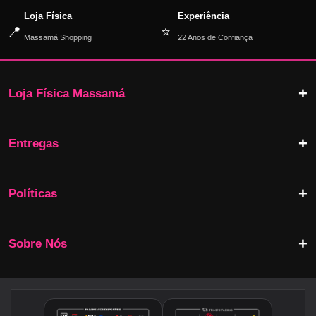
Loja Física
Experiência
📍
⭐
Massamá Shopping
22 Anos de Confiança
Loja Física Massamá
Entregas
Políticas
Sobre Nós