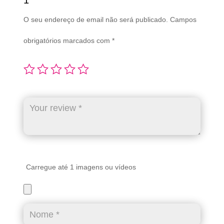
1”
O seu endereço de email não será publicado.
Campos
obrigatórios marcados com
*
Carregue até 1 imagens ou vídeos