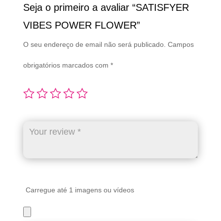
Seja o primeiro a avaliar “SATISFYER
VIBES POWER FLOWER”
O seu endereço de email não será publicado.
Campos
obrigatórios marcados com
*
Carregue até 1 imagens ou vídeos