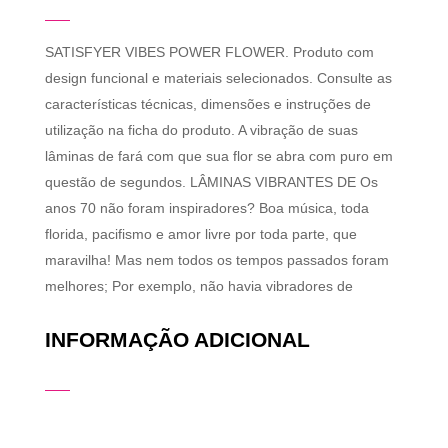
SATISFYER VIBES POWER FLOWER. Produto com
design funcional e materiais selecionados. Consulte as
características técnicas, dimensões e instruções de
utilização na ficha do produto. A vibração de suas
lâminas de fará com que sua flor se abra com puro em
questão de segundos. LÂMINAS VIBRANTES DE Os
anos 70 não foram inspiradores? Boa música, toda
florida, pacifismo e amor livre por toda parte, que
maravilha! Mas nem todos os tempos passados ​​foram
melhores; Por exemplo, não havia vibradores de
INFORMAÇÃO ADICIONAL