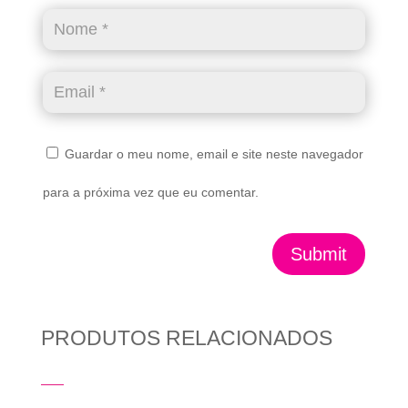
Guardar o meu nome, email e site neste navegador
para a próxima vez que eu comentar.
Submit
PRODUTOS RELACIONADOS