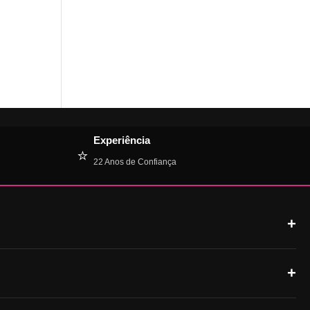
Experiência
⭐
22 Anos de Confiança