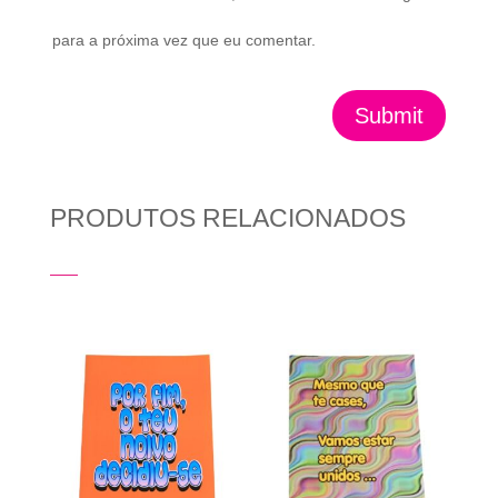
para a próxima vez que eu comentar.
Submit
PRODUTOS RELACIONADOS
Produtos Relacionados