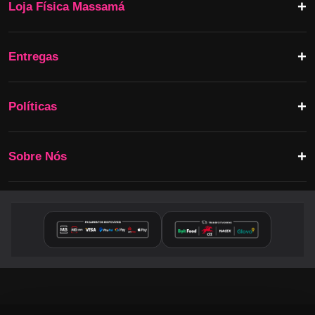
Loja Física Massamá
Entregas
Políticas
Sobre Nós