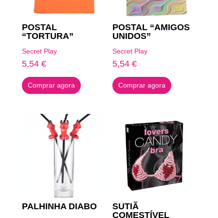
POSTAL
POSTAL “AMIGOS
“TORTURA”
UNIDOS”
Secret Play
Secret Play
5,54
€
5,54
€
Comprar agora
Comprar agora
PALHINHA DIABO
SUTIÃ
COMESTÍVEL