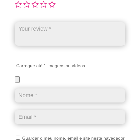
Carregue até 1 imagens ou vídeos
Guardar o meu nome, email e site neste navegador