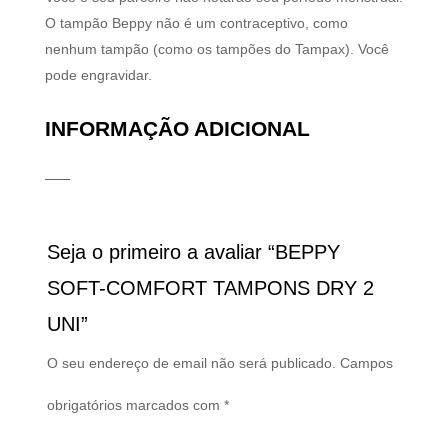
O tampão Beppy não é um contraceptivo, como
nenhum tampão (como os tampões do Tampax). Você
pode engravidar.
INFORMAÇÃO ADICIONAL
Seja o primeiro a avaliar “BEPPY
SOFT-COMFORT TAMPONS DRY 2
UNI”
O seu endereço de email não será publicado.
Campos
obrigatórios marcados com
*