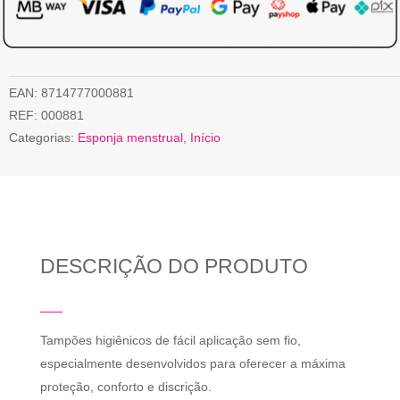
EAN:
8714777000881
REF:
000881
Categorias:
Esponja menstrual
,
Início
DESCRIÇÃO DO PRODUTO
Tampões higiênicos de fácil aplicação sem fio,
especialmente desenvolvidos para oferecer a máxima
proteção, conforto e discrição.