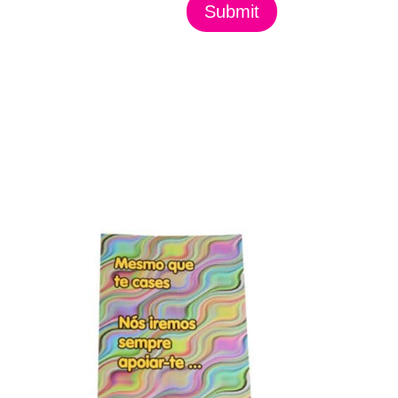
Submit