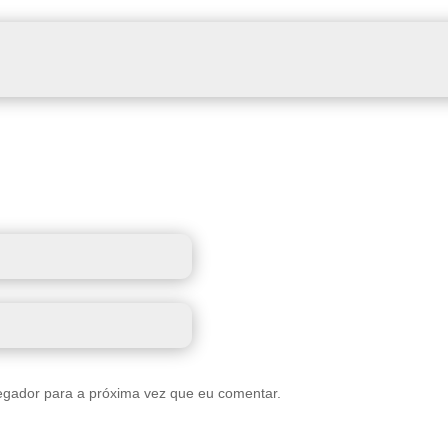
egador para a próxima vez que eu comentar.