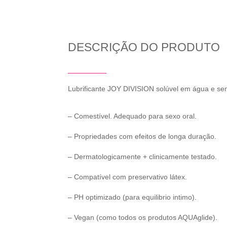
DESCRIÇÃO DO PRODUTO
Lubrificante JOY DIVISION solúvel em água e se
– Comestível. Adequado para sexo oral.
– Propriedades com efeitos de longa duração.
– Dermatologicamente + clinicamente testado.
– Compatível com preservativo látex.
– PH optimizado (para equilibrio intimo).
– Vegan (como todos os produtos AQUAglide).