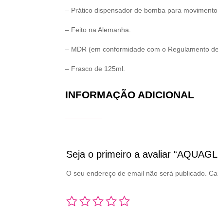
– Prático dispensador de bomba para movimento
– Feito na Alemanha.
– MDR (em conformidade com o Regulamento de 
– Frasco de 125ml.
INFORMAÇÃO ADICIONAL
Seja o primeiro a avaliar “AQUA
O seu endereço de email não será publicado.
Ca