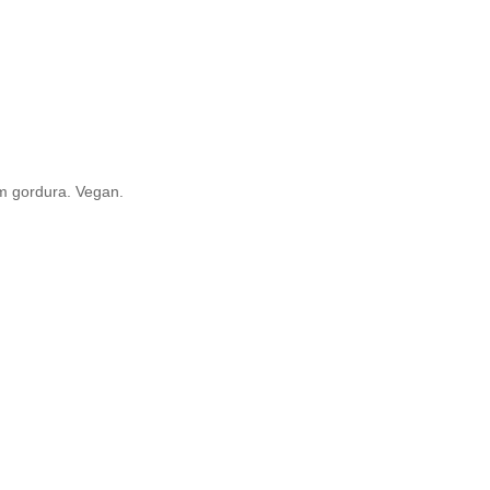
m gordura. Vegan.