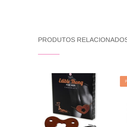
PRODUTOS RELACIONADO
Produtos Relacionados
P