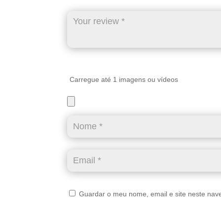
Carregue até 1 imagens ou vídeos
Guardar o meu nome, email e site neste nav