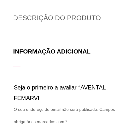
DESCRIÇÃO DO PRODUTO
INFORMAÇÃO ADICIONAL
Seja o primeiro a avaliar “AVENTAL
FEMARVI”
O seu endereço de email não será publicado.
Campos
obrigatórios marcados com
*