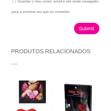
Guardar o meu nome, email e site neste navegador
para a próxima vez que eu comentar.
Submit
PRODUTOS RELACIONADOS
Produtos Relacionados