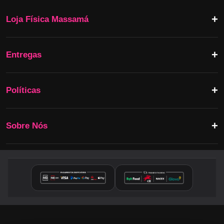
Loja Física Massamá
Entregas
Políticas
Sobre Nós