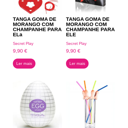
TANGA GOMA DE
TANGA GOMA DE
MORANGO COM
MORANGO COM
CHAMPANHE PARA
CHAMPANHE PARA
ELa
ELE
Secret Play
Secret Play
9,90
€
9,90
€
Ler mais
Ler mais