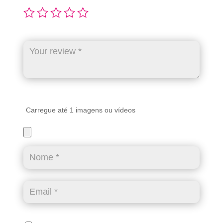
Carregue até 1 imagens ou vídeos