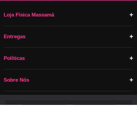
Loja Física Massamá
Entregas
Políticas
Sobre Nós