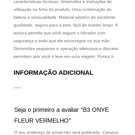
características técnicas, dimensões e instruções de
utilização na ficha do produto. Uma combinação de
beleza e sensualidade. Material plástico de excelente
qualidade, seguro para a pele, fácil de manter limpo. A
textura permite que você segure o vibrador com
segurança e evita que ele escorregue na sua mão.
Dimensões pequenas e operação silenciosa e discreta
permitem que você o leve em uma viagem. Possui tr
INFORMAÇÃO ADICIONAL
Seja o primeiro a avaliar “B3 ONYE
FLEUR VERMELHO”
O seu endereço de email não será publicado.
Campos