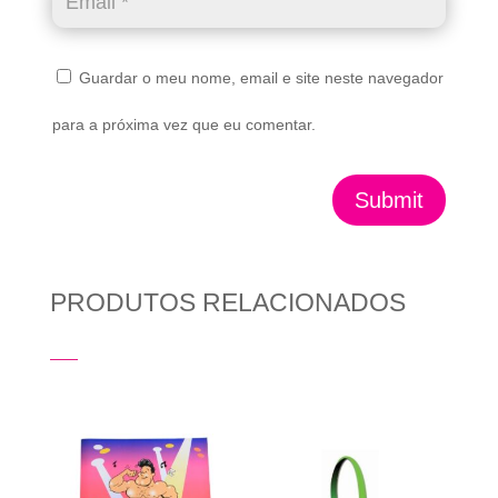
Guardar o meu nome, email e site neste navegador
para a próxima vez que eu comentar.
Submit
PRODUTOS RELACIONADOS
Produtos Relacionados