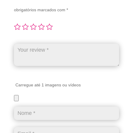
obrigatórios marcados com
*
Carregue até 1 imagens ou vídeos