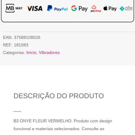
EAN:
37588108026
REF:
181083
Categorias:
Início
,
Vibradores
DESCRIÇÃO DO PRODUTO
B3 ONYE FLEUR VERMELHO. Produto com design
funcional e materiais selecionados. Consulte as