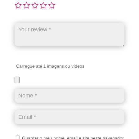
Carregue até 1 imagens ou vídeos
Guardar o meu nome, email e site neste navegador