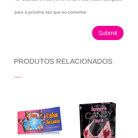
para a próxima vez que eu comentar.
Submit
PRODUTOS RELACIONADOS
Produtos Relacionados