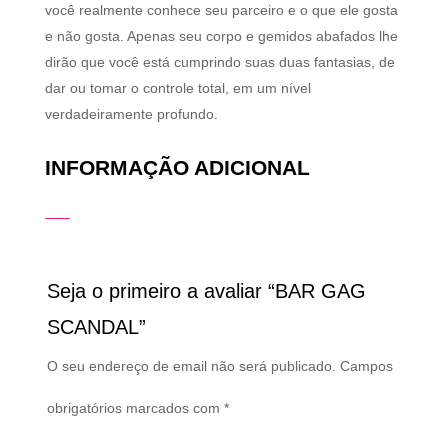
você realmente conhece seu parceiro e o que ele gosta
e não gosta. Apenas seu corpo e gemidos abafados lhe
dirão que você está cumprindo suas duas fantasias, de
dar ou tomar o controle total, em um nível
verdadeiramente profundo.
INFORMAÇÃO ADICIONAL
Seja o primeiro a avaliar “BAR GAG
SCANDAL”
O seu endereço de email não será publicado.
Campos
obrigatórios marcados com
*