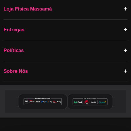
Loja Física Massamá
Entregas
Políticas
Sobre Nós