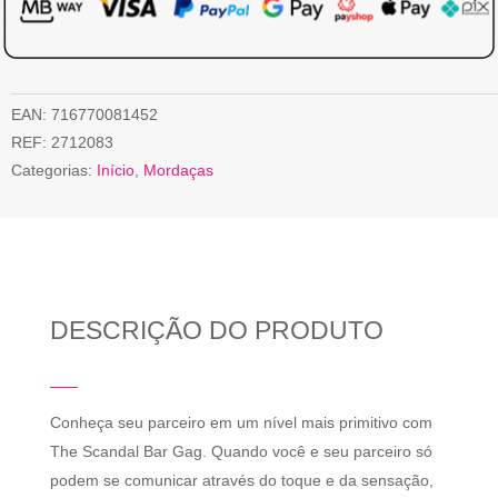
EAN:
716770081452
REF:
2712083
Categorias:
Início
,
Mordaças
DESCRIÇÃO DO PRODUTO
Conheça seu parceiro em um nível mais primitivo com
The Scandal Bar Gag. Quando você e seu parceiro só
podem se comunicar através do toque e da sensação,