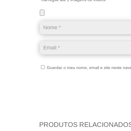
Guardar o meu nome, email e site neste nav
PRODUTOS RELACIONADO