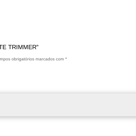
MATE TRIMMER”
mpos obrigatórios marcados com
*