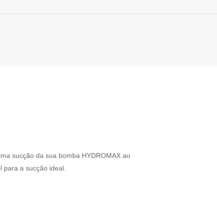
máxima sucção da sua bomba HYDROMAX ao
l para a sucção ideal.