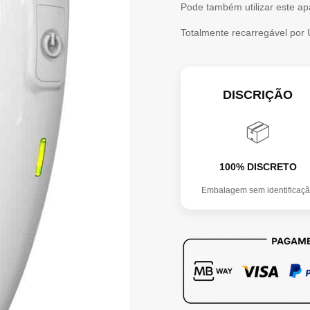
Pode também utilizar este ap
Totalmente recarregável por
DISCRIÇÃO
📦
100% DISCRETO
Embalagem sem identificaç