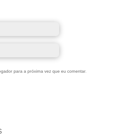
egador para a próxima vez que eu comentar.
S