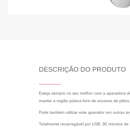
DESCRIÇÃO DO PRODUTO
Esteja sempre no seu melhor com a aparadora
manter a região púbica livre de excesso de pêlos
Pode também utilizar este aparador em outras áre
Totalmente recarregável por USB, 90 minutos de