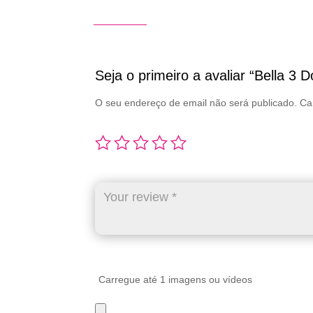
Seja o primeiro a avaliar “Bella 3 D
O seu endereço de email não será publicado.
Ca
Carregue até 1 imagens ou vídeos