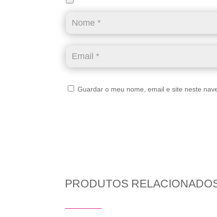
Guardar o meu nome, email e site neste nav
PRODUTOS RELACIONADO