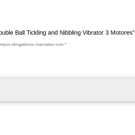
ouble Ball Tickling and Nibbling Vibrator 3 Motores”
mpos obrigatórios marcados com
*