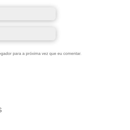
egador para a próxima vez que eu comentar.
S