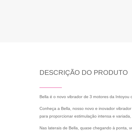
DESCRIÇÃO DO PRODUTO
Bella é o novo vibrador de 3 motores da Intoyou
Conheça a Bella, nosso novo e inovador vibrador
para proporcionar estimulação intensa e variada
Nas laterais de Bella, quase chegando à ponta, 