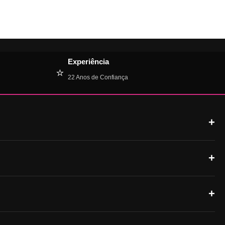
Experiência
⭐
22 Anos de Confiança