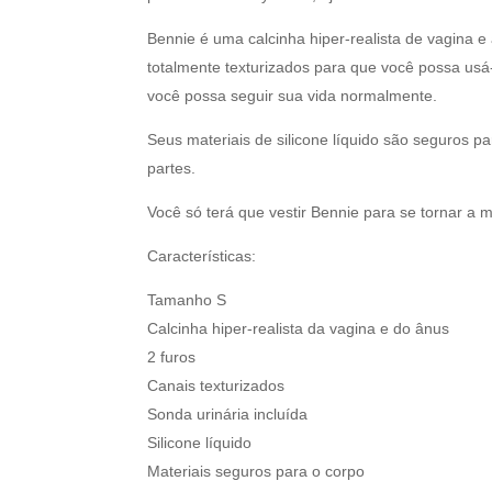
Bennie é uma calcinha hiper-realista de vagina e 
totalmente texturizados para que você possa usá
você possa seguir sua vida normalmente.
Seus materiais de silicone líquido são seguros pa
partes.
Você só terá que vestir Bennie para se tornar a
Características:
Tamanho S
Calcinha hiper-realista da vagina e do ânus
2 furos
Canais texturizados
Sonda urinária incluída
Silicone líquido
Materiais seguros para o corpo