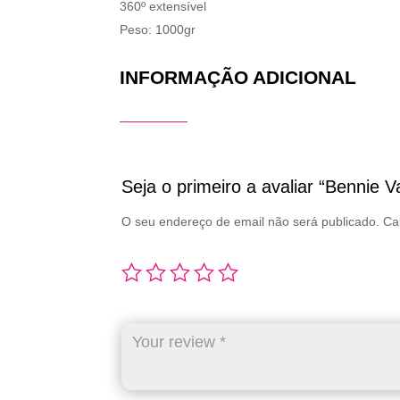
360º extensível
Peso: 1000gr
INFORMAÇÃO ADICIONAL
Seja o primeiro a avaliar “Bennie 
O seu endereço de email não será publicado.
Ca