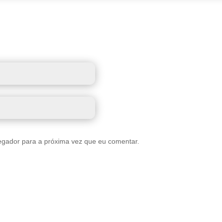
egador para a próxima vez que eu comentar.