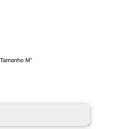
ta Tamanho M”