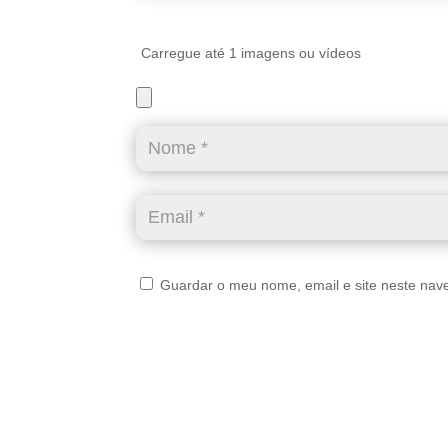
Carregue até 1 imagens ou vídeos
Guardar o meu nome, email e site neste nav