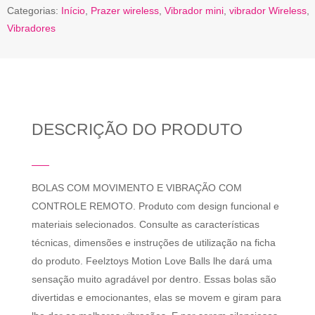
Categorias:
Início
,
Prazer wireless
,
Vibrador mini
,
vibrador Wireless
,
Vibradores
DESCRIÇÃO DO PRODUTO
BOLAS COM MOVIMENTO E VIBRAÇÃO COM
CONTROLE REMOTO. Produto com design funcional e
materiais selecionados. Consulte as características
técnicas, dimensões e instruções de utilização na ficha
do produto. Feelztoys Motion Love Balls lhe dará uma
sensação muito agradável por dentro. Essas bolas são
divertidas e emocionantes, elas se movem e giram para