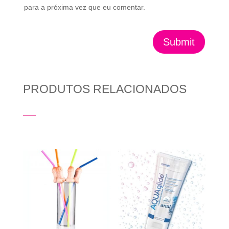
para a próxima vez que eu comentar.
Submit
PRODUTOS RELACIONADOS
Produtos Relacionados