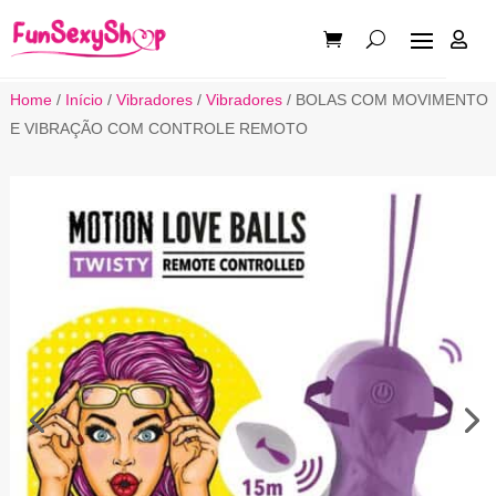

Home
/
Início
/
Vibradores
/
Vibradores
/ BOLAS COM MOVIMENTO
E VIBRAÇÃO COM CONTROLE REMOTO