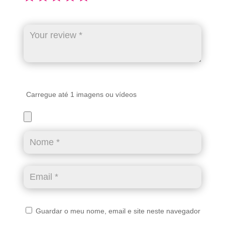
Carregue até 1 imagens ou vídeos
Guardar o meu nome, email e site neste navegador