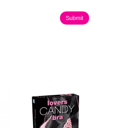
Submit