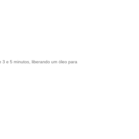
 3 e 5 minutos, liberando um óleo para