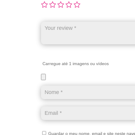
Carregue até 1 imagens ou vídeos
Guardar o meu nome, email e site neste nav