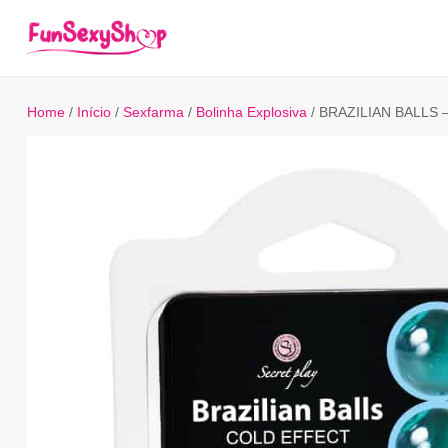
Home
/
Início
/
Sexfarma
/
Bolinha Explosiva
/ BRAZILIAN BALLS 