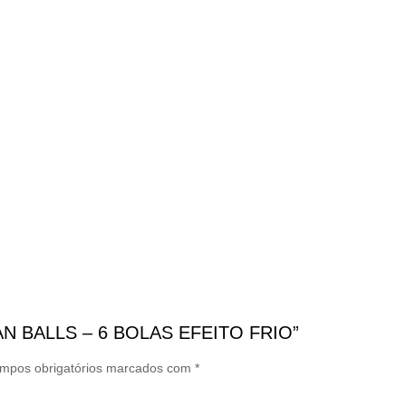
ILIAN BALLS – 6 BOLAS EFEITO FRIO”
mpos obrigatórios marcados com
*