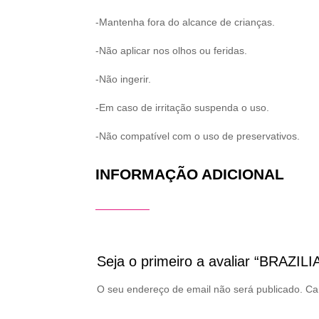
-Mantenha fora do alcance de crianças.
-Não aplicar nos olhos ou feridas.
-Não ingerir.
-Em caso de irritação suspenda o uso.
-Não compatível com o uso de preservativos.
INFORMAÇÃO ADICIONAL
Seja o primeiro a avaliar “BRAZ
O seu endereço de email não será publicado.
Ca