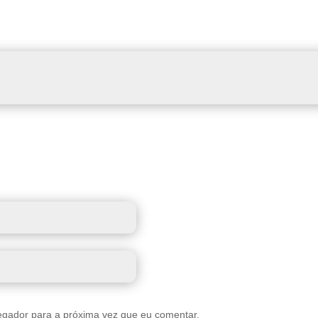
egador para a próxima vez que eu comentar.