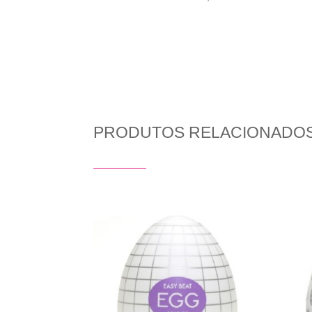
PRODUTOS RELACIONADO
Produtos Relacionados