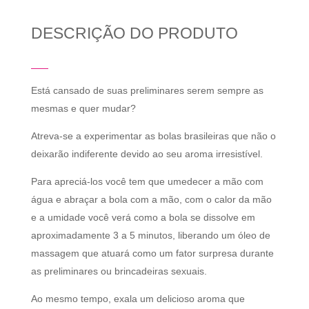
DESCRIÇÃO DO PRODUTO
Está cansado de suas preliminares serem sempre as
mesmas e quer mudar?
Atreva-se a experimentar as bolas brasileiras que não o
deixarão indiferente devido ao seu aroma irresistível.
Para apreciá-los você tem que umedecer a mão com
água e abraçar a bola com a mão, com o calor da mão
e a umidade você verá como a bola se dissolve em
aproximadamente 3 a 5 minutos, liberando um óleo de
massagem que atuará como um fator surpresa durante
as preliminares ou brincadeiras sexuais.
Ao mesmo tempo, exala um delicioso aroma que