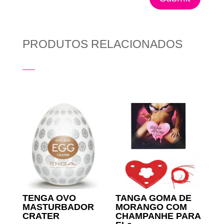
PRODUTOS RELACIONADOS
Produtos Relacionados
TENGA OVO
TANGA GOMA DE
MASTURBADOR
MORANGO COM
CRATER
CHAMPANHE PARA