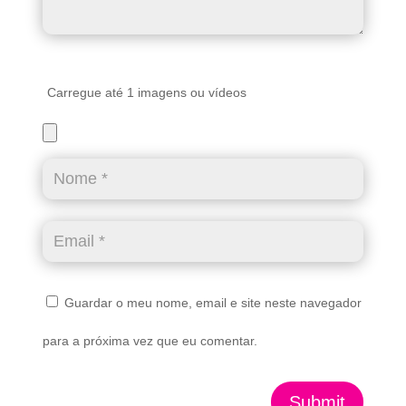
Carregue até 1 imagens ou vídeos
Guardar o meu nome, email e site neste navegador
para a próxima vez que eu comentar.
Submit