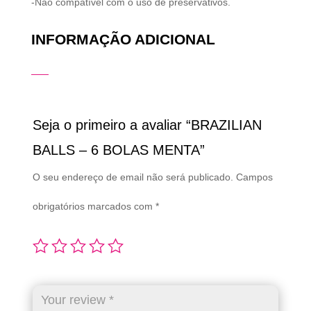
-Não compatível com o uso de preservativos.
INFORMAÇÃO ADICIONAL
Seja o primeiro a avaliar “BRAZILIAN
BALLS – 6 BOLAS MENTA”
O seu endereço de email não será publicado.
Campos
obrigatórios marcados com
*