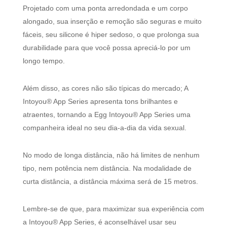
Projetado com uma ponta arredondada e um corpo
alongado, sua inserção e remoção são seguras e muito
fáceis, seu silicone é hiper sedoso, o que prolonga sua
durabilidade para que você possa apreciá-lo por um
longo tempo.
Além disso, as cores não são típicas do mercado; A
Intoyou® App Series apresenta tons brilhantes e
atraentes, tornando a Egg Intoyou® App Series uma
companheira ideal no seu dia-a-dia da vida sexual.
No modo de longa distância, não há limites de nenhum
tipo, nem potência nem distância. Na modalidade de
curta distância, a distância máxima será de 15 metros.
Lembre-se de que, para maximizar sua experiência com
a Intoyou® App Series, é aconselhável usar seu