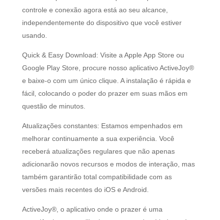
controle e conexão agora está ao seu alcance,
independentemente do dispositivo que você estiver
usando.
Quick & Easy Download: Visite a Apple App Store ou
Google Play Store, procure nosso aplicativo ActiveJoy®
e baixe-o com um único clique. A instalação é rápida e
fácil, colocando o poder do prazer em suas mãos em
questão de minutos.
Atualizações constantes: Estamos empenhados em
melhorar continuamente a sua experiência. Você
receberá atualizações regulares que não apenas
adicionarão novos recursos e modos de interação, mas
também garantirão total compatibilidade com as
versões mais recentes do iOS e Android.
ActiveJoy®, o aplicativo onde o prazer é uma