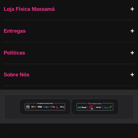
Loja Física Massamá
Entregas
Políticas
Sobre Nós