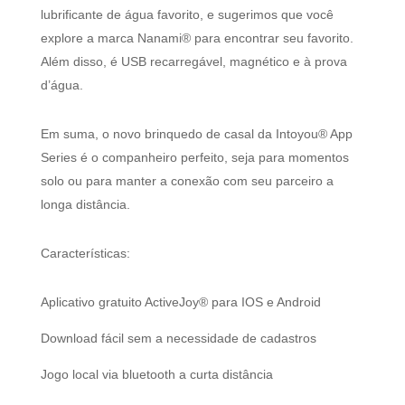
lubrificante de água favorito, e sugerimos que você
explore a marca Nanami® para encontrar seu favorito.
Além disso, é USB recarregável, magnético e à prova
d’água.
Em suma, o novo brinquedo de casal da Intoyou® App
Series é o companheiro perfeito, seja para momentos
solo ou para manter a conexão com seu parceiro a
longa distância.
Características:
Aplicativo gratuito ActiveJoy® para IOS e Android
Download fácil sem a necessidade de cadastros
Jogo local via bluetooth a curta distância