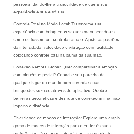
pessoais, dando-lhe a tranquilidade de que a sua
experiência é sua e só sua.
Controle Total no Modo Local: Transforme sua
experiência com brinquedos sexuais manuseando-os
como se fossem um controle remoto. Ajuste os padrões
de intensidade, velocidade e vibração com facilidade,
colocando controle total na palma da sua mão.
Conexão Remota Global: Quer compartilhar a emoção
com alguém especial? Capacite seu parceiro de
qualquer lugar do mundo para controlar seus
brinquedos sexuais através do aplicativo. Quebre
barreiras geográficas e desfrute de conexão íntima, não
importa a distância.
Diversidade de modos de interação: Explore uma ampla
gama de modos de interação para atender às suas
preferências. De modos automáticos ao controle de