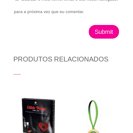
para a próxima vez que eu comentar.
Submit
PRODUTOS RELACIONADOS
Produtos Relacionados