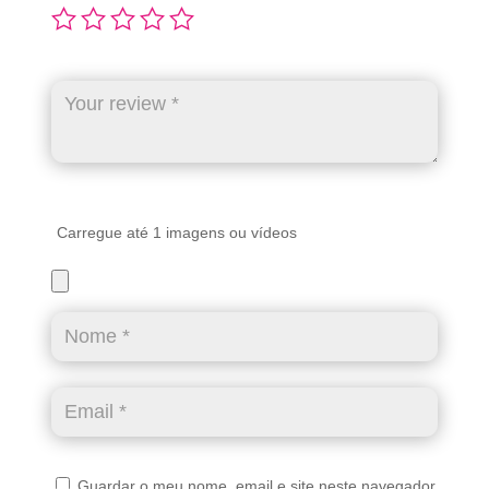
Carregue até 1 imagens ou vídeos
Guardar o meu nome, email e site neste navegador