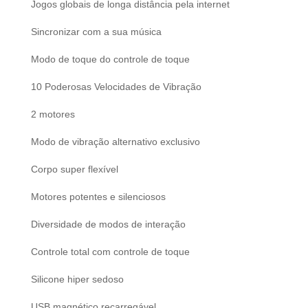
Jogos globais de longa distância pela internet
Sincronizar com a sua música
Modo de toque do controle de toque
10 Poderosas Velocidades de Vibração
2 motores
Modo de vibração alternativo exclusivo
Corpo super flexível
Motores potentes e silenciosos
Diversidade de modos de interação
Controle total com controle de toque
Silicone hiper sedoso
USB magnético recarregável