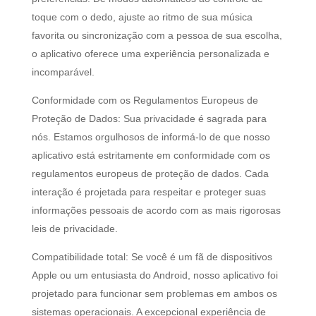
toque com o dedo, ajuste ao ritmo de sua música
favorita ou sincronização com a pessoa de sua escolha,
o aplicativo oferece uma experiência personalizada e
incomparável.
Conformidade com os Regulamentos Europeus de
Proteção de Dados: Sua privacidade é sagrada para
nós. Estamos orgulhosos de informá-lo de que nosso
aplicativo está estritamente em conformidade com os
regulamentos europeus de proteção de dados. Cada
interação é projetada para respeitar e proteger suas
informações pessoais de acordo com as mais rigorosas
leis de privacidade.
Compatibilidade total: Se você é um fã de dispositivos
Apple ou um entusiasta do Android, nosso aplicativo foi
projetado para funcionar sem problemas em ambos os
sistemas operacionais. A excepcional experiência de