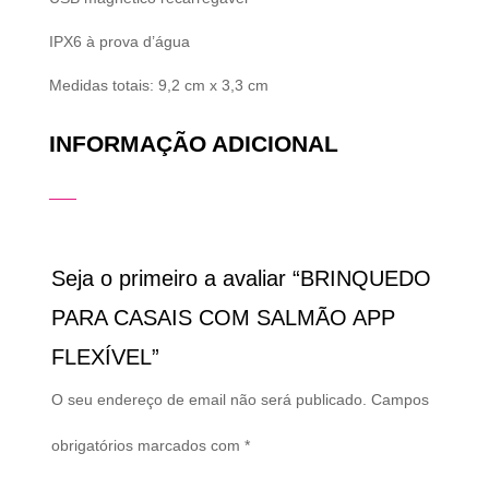
IPX6 à prova d’água
Medidas totais: 9,2 cm x 3,3 cm
INFORMAÇÃO ADICIONAL
Seja o primeiro a avaliar “BRINQUEDO
PARA CASAIS COM SALMÃO APP
FLEXÍVEL”
O seu endereço de email não será publicado.
Campos
obrigatórios marcados com
*