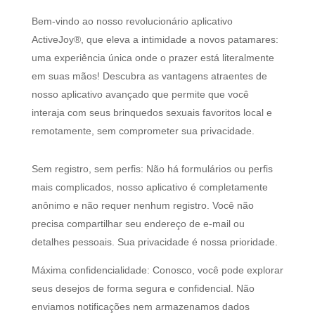
Bem-vindo ao nosso revolucionário aplicativo
ActiveJoy®, que eleva a intimidade a novos patamares:
uma experiência única onde o prazer está literalmente
em suas mãos! Descubra as vantagens atraentes de
nosso aplicativo avançado que permite que você
interaja com seus brinquedos sexuais favoritos local e
remotamente, sem comprometer sua privacidade.
Sem registro, sem perfis: Não há formulários ou perfis
mais complicados, nosso aplicativo é completamente
anônimo e não requer nenhum registro. Você não
precisa compartilhar seu endereço de e-mail ou
detalhes pessoais. Sua privacidade é nossa prioridade.
Máxima confidencialidade: Conosco, você pode explorar
seus desejos de forma segura e confidencial. Não
enviamos notificações nem armazenamos dados