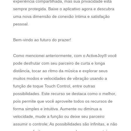
experiência compartilhada, mas sua privacidade está
sempre protegida. Baixe o aplicativo agora e descubra
uma nova dimensão de conexão íntima e satisfação
pessoal.
Bem-vindo ao futuro do prazer!
Como mencionei anteriormente, com o ActiveJoy® você
pode desfrutar com seu parceiro de curta e longa
distância, tocar ao ritmo da música e explorar seus
muitos modos e velocidades de vibração usando a
função de toque Touch Control, entre outras
possibilidades. Este recurso se destaca como o melhor,
pois permite que você aproveite todos os recursos de
forma simples e intuitiva. Aumente ou diminua a
velocidade, mude a função ou deixe seu parceiro
assumir o controle; As possibilidades são infinitas, e não