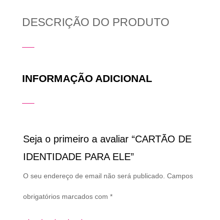
DESCRIÇÃO DO PRODUTO
INFORMAÇÃO ADICIONAL
Seja o primeiro a avaliar “CARTÃO DE
IDENTIDADE PARA ELE”
O seu endereço de email não será publicado.
Campos
obrigatórios marcados com
*