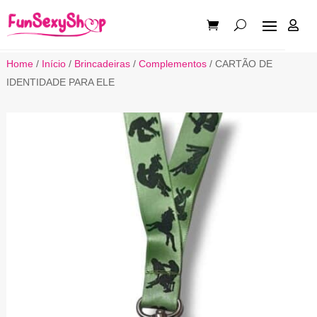

Home
/
Início
/
Brincadeiras
/
Complementos
/ CARTÃO DE
IDENTIDADE PARA ELE