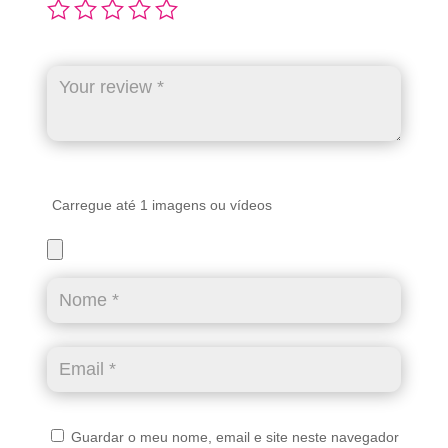
Carregue até 1 imagens ou vídeos
Guardar o meu nome, email e site neste navegador