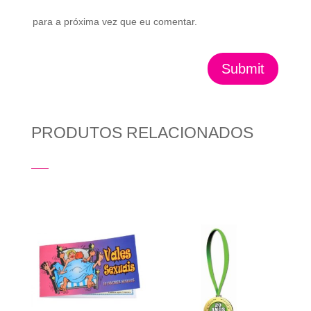
para a próxima vez que eu comentar.
Submit
PRODUTOS RELACIONADOS
Produtos Relacionados