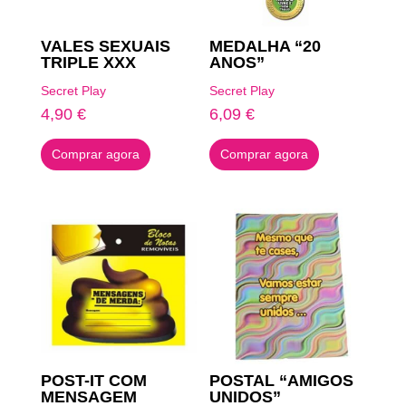
VALES SEXUAIS
MEDALHA “20
TRIPLE XXX
ANOS”
Secret Play
Secret Play
4,90
€
6,09
€
Comprar agora
Comprar agora
POST-IT COM
POSTAL “AMIGOS
MENSAGEM
UNIDOS”