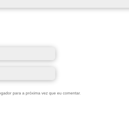
egador para a próxima vez que eu comentar.