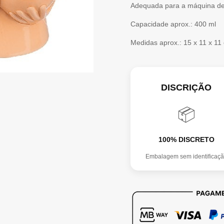
Adequada para a máquina de
Capacidade aprox.: 400 ml
Medidas aprox.: 15 x 11 x 11
DISCRIÇÃO
📦
100% DISCRETO
Embalagem sem identificaç