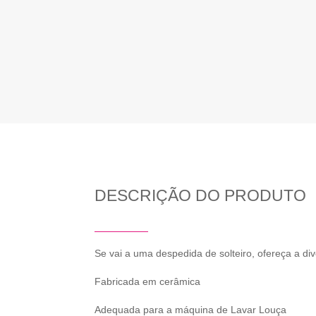
DESCRIÇÃO DO PRODUTO
Se vai a uma despedida de solteiro, ofereça a di
Fabricada em cerâmica
Adequada para a máquina de Lavar Louça