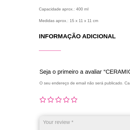
Capacidade aprox.: 400 ml
Medidas aprox.: 15 x 11 x 11 cm
INFORMAÇÃO ADICIONAL
Seja o primeiro a avaliar “CER
O seu endereço de email não será publicado.
Ca