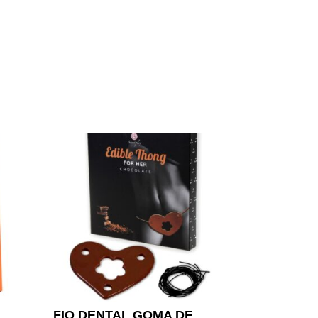
FIO DENTAL GOMA DE