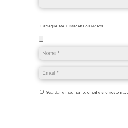
Carregue até 1 imagens ou vídeos
Guardar o meu nome, email e site neste nav