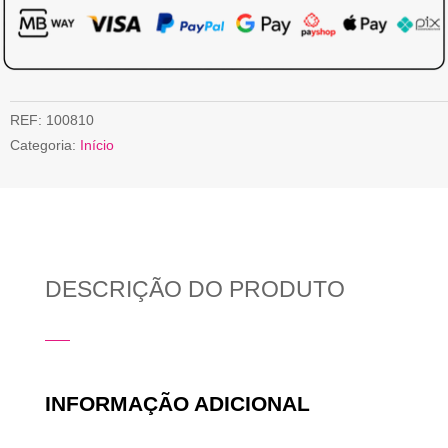
REF:
100810
Categoria:
Início
DESCRIÇÃO DO PRODUTO
INFORMAÇÃO ADICIONAL