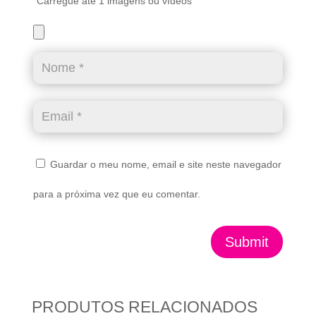
Carregue até 1 imagens ou vídeos
Guardar o meu nome, email e site neste navegador
para a próxima vez que eu comentar.
Submit
PRODUTOS RELACIONADOS