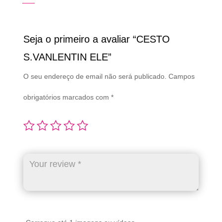
Seja o primeiro a avaliar “CESTO
S.VANLENTIN ELE”
O seu endereço de email não será publicado.
Campos
obrigatórios marcados com
*