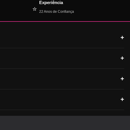
Experiência
⭐
22 Anos de Confiança