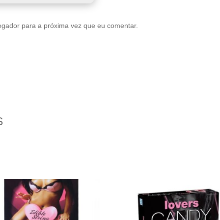
egador para a próxima vez que eu comentar.
S