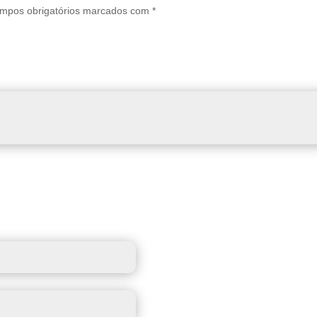
mpos obrigatórios marcados com
*