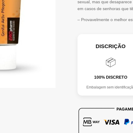
sexual, mas que desaparece 
em casos de senhoras que tê
– Provavelmente o melhor es
DISCRIÇÃO
📦
100% DISCRETO
Embalagem sem identificaç