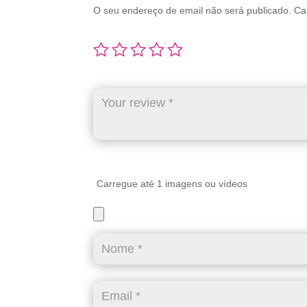
O seu endereço de email não será publicado.
Ca
Carregue até 1 imagens ou vídeos