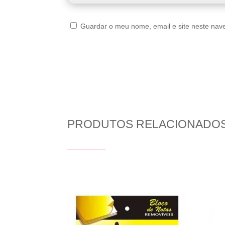
Guardar o meu nome, email e site neste nav
PRODUTOS RELACIONADO
Produtos Relacionados