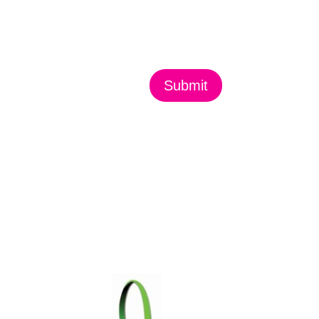
Submit