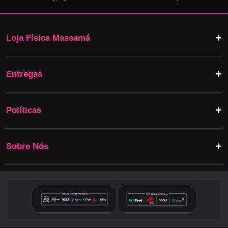
Loja Física Massamá
Entregas
Políticas
Sobre Nós