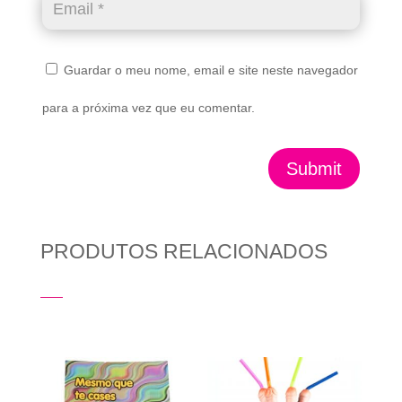
Guardar o meu nome, email e site neste navegador
para a próxima vez que eu comentar.
Submit
PRODUTOS RELACIONADOS
Produtos Relacionados