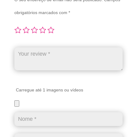
obrigatórios marcados com
*
Carregue até 1 imagens ou vídeos