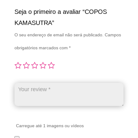
Seja o primeiro a avaliar “COPOS
KAMASUTRA”
O seu endereço de email não será publicado.
Campos
obrigatórios marcados com
*
Carregue até 1 imagens ou vídeos