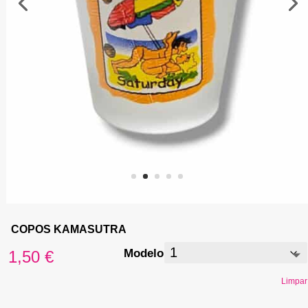
COPOS KAMASUTRA
Modelo
1,50
€
Limpar