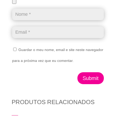
Guardar o meu nome, email e site neste navegador
para a próxima vez que eu comentar.
Submit
PRODUTOS RELACIONADOS