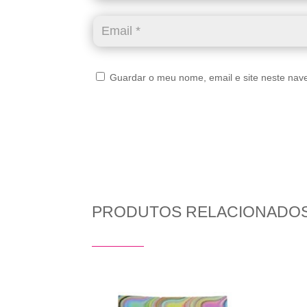
Guardar o meu nome, email e site neste nav
PRODUTOS RELACIONADO
Produtos Relacionados