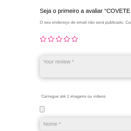
Seja o primeiro a avaliar “COV
O seu endereço de email não será publicado.
Ca
Carregue até 1 imagens ou vídeos