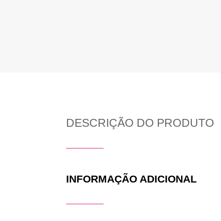
DESCRIÇÃO DO PRODUTO
INFORMAÇÃO ADICIONAL