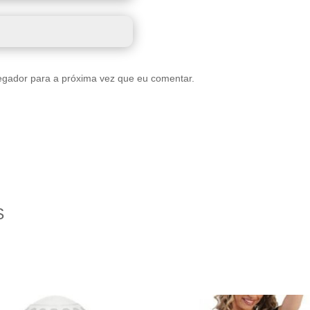
egador para a próxima vez que eu comentar.
S