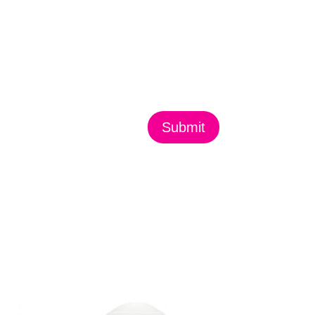
Submit