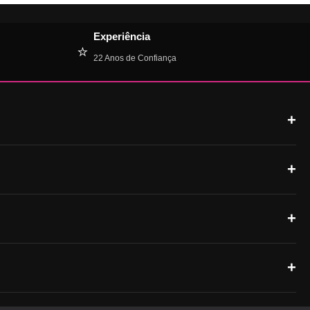
Experiência
⭐
22 Anos de Confiança