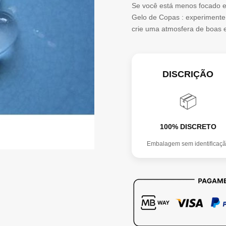
Se você está menos focado e
Gelo de Copas : experimente 
crie uma atmosfera de boas 
DISCRIÇÃO
📦
100% DISCRETO
Embalagem sem identificaç