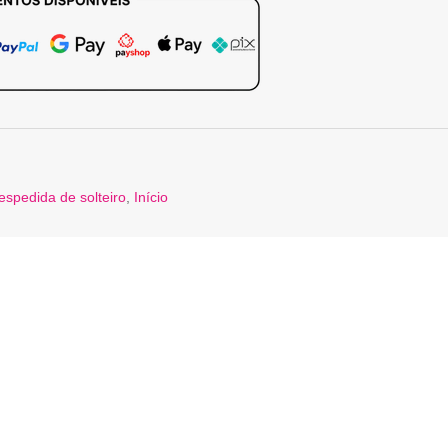
espedida de solteiro
,
Início