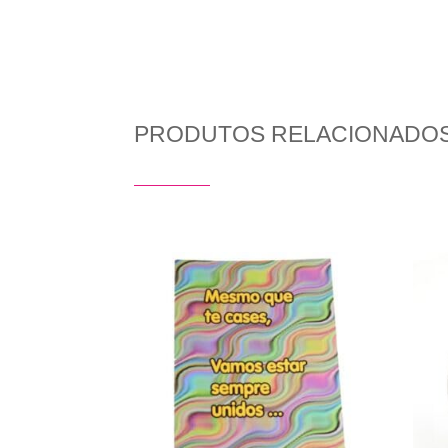
PRODUTOS RELACIONADO
Produtos Relacionados