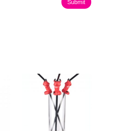
Submit