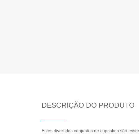
DESCRIÇÃO DO PRODUTO
Estes divertidos conjuntos de cupcakes são essen