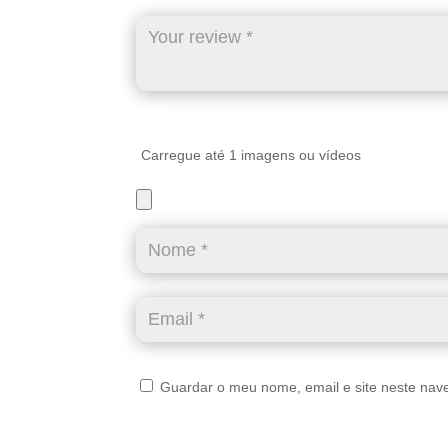
Carregue até 1 imagens ou vídeos
Guardar o meu nome, email e site neste nav