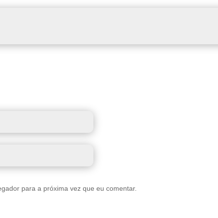
egador para a próxima vez que eu comentar.