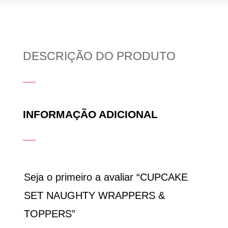
DESCRIÇÃO DO PRODUTO
INFORMAÇÃO ADICIONAL
Seja o primeiro a avaliar “CUPCAKE
SET NAUGHTY WRAPPERS &
TOPPERS”