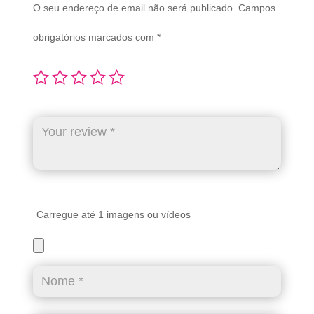
O seu endereço de email não será publicado.
Campos
obrigatórios marcados com
*
Carregue até 1 imagens ou vídeos