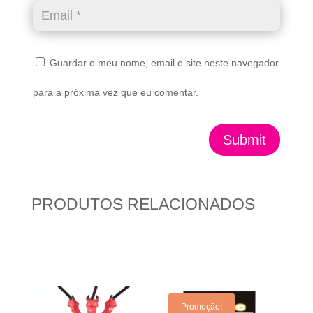
Guardar o meu nome, email e site neste navegador
para a próxima vez que eu comentar.
Submit
PRODUTOS RELACIONADOS
Produtos Relacionados
Promoção!