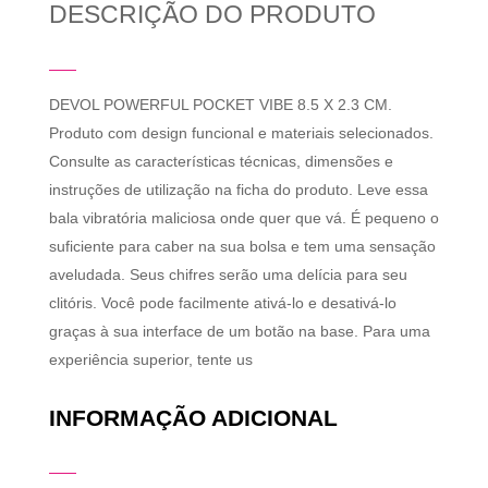
DESCRIÇÃO DO PRODUTO
DEVOL POWERFUL POCKET VIBE 8.5 X 2.3 CM.
Produto com design funcional e materiais selecionados.
Consulte as características técnicas, dimensões e
instruções de utilização na ficha do produto. Leve essa
bala vibratória maliciosa onde quer que vá. É pequeno o
suficiente para caber na sua bolsa e tem uma sensação
aveludada. Seus chifres serão uma delícia para seu
clitóris. Você pode facilmente ativá-lo e desativá-lo
graças à sua interface de um botão na base. Para uma
experiência superior, tente us
INFORMAÇÃO ADICIONAL