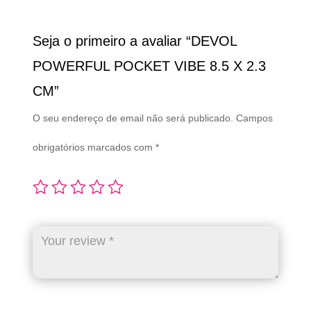
Seja o primeiro a avaliar “DEVOL
POWERFUL POCKET VIBE 8.5 X 2.3
CM”
O seu endereço de email não será publicado.
Campos
obrigatórios marcados com
*