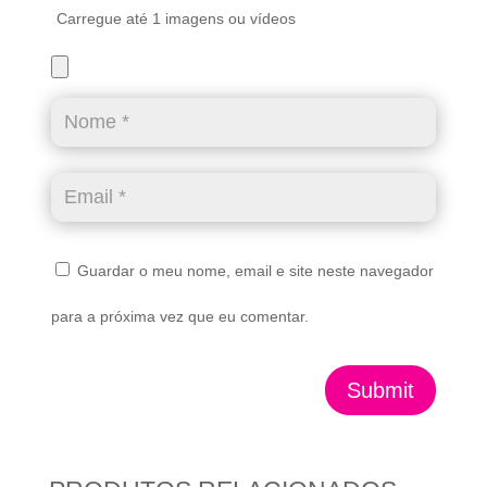
Carregue até 1 imagens ou vídeos
Guardar o meu nome, email e site neste navegador
para a próxima vez que eu comentar.
Submit