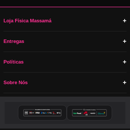
Loja Física Massamá
Entregas
Políticas
Sobre Nós