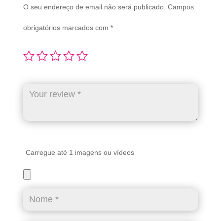
O seu endereço de email não será publicado.
Campos
obrigatórios marcados com
*
Carregue até 1 imagens ou vídeos