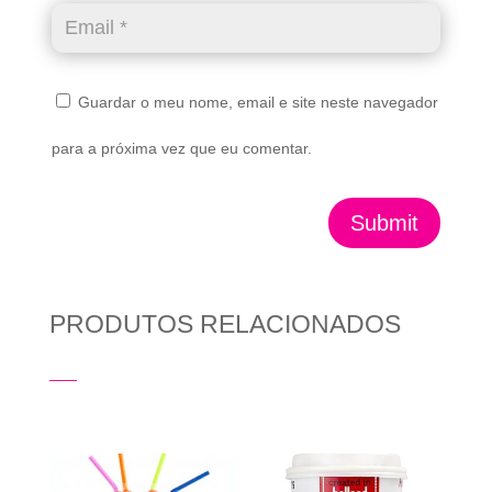
Guardar o meu nome, email e site neste navegador
para a próxima vez que eu comentar.
Submit
PRODUTOS RELACIONADOS
Produtos Relacionados