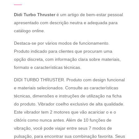
Didi Turbo Thruster
é um artigo de bem-estar pessoal
apresentado com descrição neutra e adequada para
catálogo online.
Destaca-se por vários modos de funcionamento.
Produto indicado para clientes que procuram uma
opção discreta, com informação clara sobre materiais,
formato e características técnicas.
DIDI TURBO THRUSTER. Produto com design funcional
e materiais selecionados. Consulte as características
técnicas, dimensões e instruções de utilização na ficha
do produto. Vibrador coelho exclusivo de alta qualidade.
Este vibrador tem 2 motores que vão acariciar o e o
clitóris como nunca antes. Além de 10 funções de
vibração, você pode viajar entre seus 7 modos de
pulsação, para encontrar sua combinação favorita. Seus