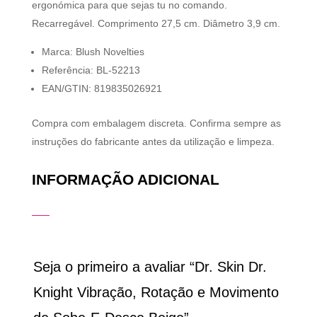
ergonómica para que sejas tu no comando.
Recarregável. Comprimento 27,5 cm. Diâmetro 3,9 cm.
Marca: Blush Novelties
Referência: BL-52213
EAN/GTIN: 819835026921
Compra com embalagem discreta. Confirma sempre as
instruções do fabricante antes da utilização e limpeza.
INFORMAÇÃO ADICIONAL
Seja o primeiro a avaliar “Dr. Skin Dr.
Knight Vibração, Rotação e Movimento