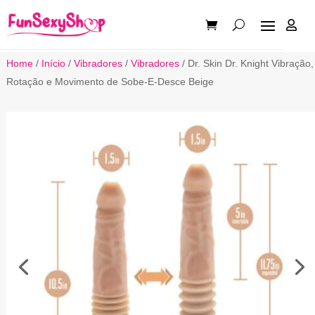

Home
/
Início
/
Vibradores
/
Vibradores
/ Dr. Skin Dr. Knight Vibração,
Rotação e Movimento de Sobe-E-Desce Beige