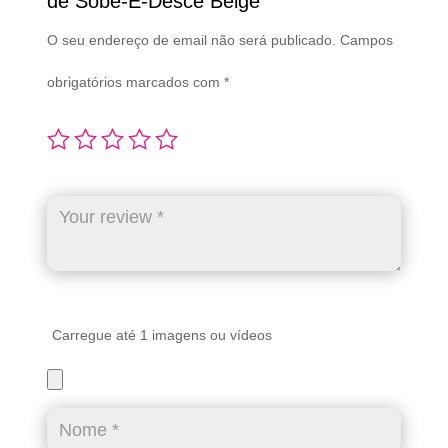
de Sobe-E-Desce Beige”
O seu endereço de email não será publicado.
Campos
obrigatórios marcados com
*
Carregue até 1 imagens ou vídeos