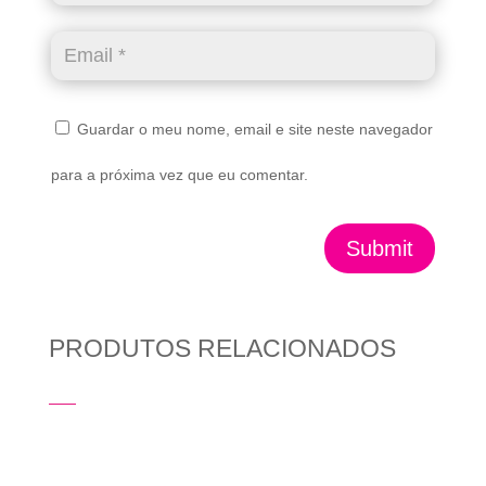
Guardar o meu nome, email e site neste navegador
para a próxima vez que eu comentar.
Submit
PRODUTOS RELACIONADOS
Produtos Relacionados