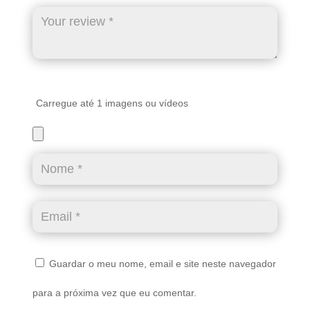
Carregue até 1 imagens ou vídeos
Guardar o meu nome, email e site neste navegador
para a próxima vez que eu comentar.