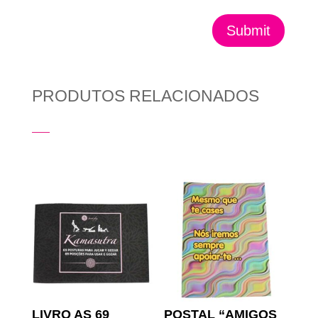
Submit
PRODUTOS RELACIONADOS
Produtos Relacionados
LIVRO AS 69
POSTAL “AMIGOS