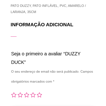
PATO DUZZY, PATO INFLÁVEL, PVC, AMARELO /
LARANJA, 35CM
INFORMAÇÃO ADICIONAL
Seja o primeiro a avaliar “DUZZY
DUCK”
O seu endereço de email não será publicado.
Campos
obrigatórios marcados com
*