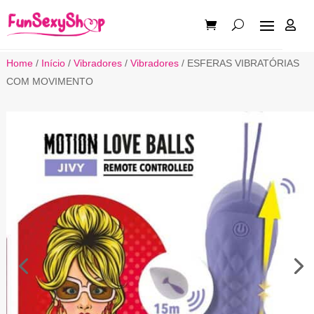

Home
/
Início
/
Vibradores
/
Vibradores
/ ESFERAS VIBRATÓRIAS
COM MOVIMENTO