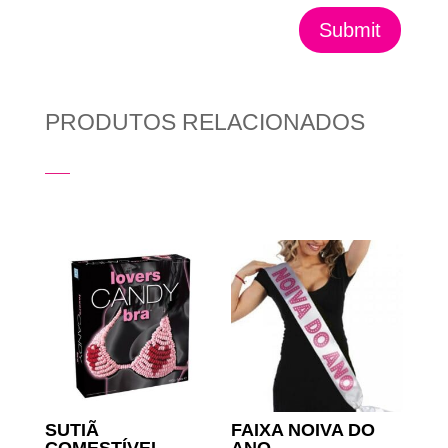
Submit
PRODUTOS RELACIONADOS
Produtos Relacionados
SUTIÃ
FAIXA NOIVA DO