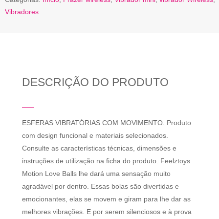
Vibradores
DESCRIÇÃO DO PRODUTO
ESFERAS VIBRATÓRIAS COM MOVIMENTO. Produto
com design funcional e materiais selecionados.
Consulte as características técnicas, dimensões e
instruções de utilização na ficha do produto. Feelztoys
Motion Love Balls lhe dará uma sensação muito
agradável por dentro. Essas bolas são divertidas e
emocionantes, elas se movem e giram para lhe dar as
melhores vibrações. E por serem silenciosos e à prova