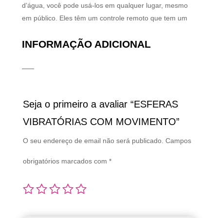
d’água, você pode usá-los em qualquer lugar, mesmo
em público. Eles têm um controle remoto que tem um
INFORMAÇÃO ADICIONAL
Seja o primeiro a avaliar “ESFERAS
VIBRATÓRIAS COM MOVIMENTO”
O seu endereço de email não será publicado.
Campos
obrigatórios marcados com
*