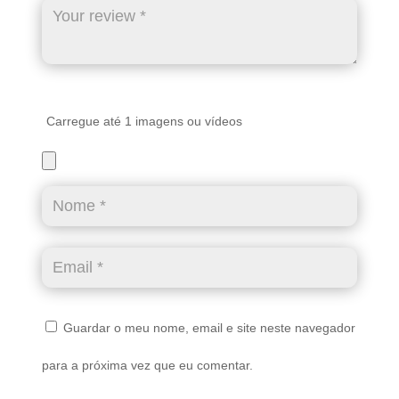
Carregue até 1 imagens ou vídeos
Guardar o meu nome, email e site neste navegador
para a próxima vez que eu comentar.