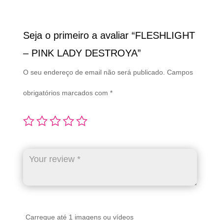
Seja o primeiro a avaliar “FLESHLIGHT
– PINK LADY DESTROYA”
O seu endereço de email não será publicado.
Campos
obrigatórios marcados com
*
Carregue até 1 imagens ou vídeos