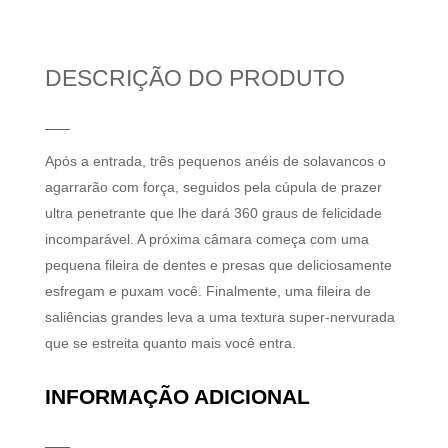
DESCRIÇÃO DO PRODUTO
Após a entrada, três pequenos anéis de solavancos o
agarrarão com força, seguidos pela cúpula de prazer
ultra penetrante que lhe dará 360 graus de felicidade
incomparável. A próxima câmara começa com uma
pequena fileira de dentes e presas que deliciosamente
esfregam e puxam você. Finalmente, uma fileira de
saliências grandes leva a uma textura super-nervurada
que se estreita quanto mais você entra.
INFORMAÇÃO ADICIONAL