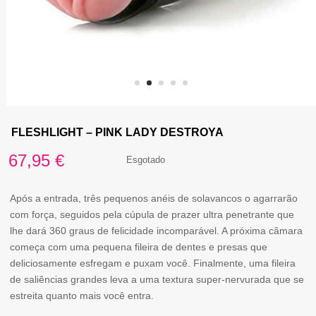
FLESHLIGHT – PINK LADY DESTROYA
67,95
€
Esgotado
Após a entrada, três pequenos anéis de solavancos o agarrarão
com força, seguidos pela cúpula de prazer ultra penetrante que
lhe dará 360 graus de felicidade incomparável. A próxima câmara
começa com uma pequena fileira de dentes e presas que
deliciosamente esfregam e puxam você. Finalmente, uma fileira
de saliências grandes leva a uma textura super-nervurada que se
estreita quanto mais você entra.