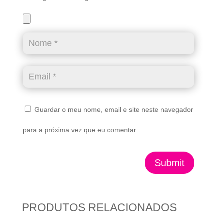
Guardar o meu nome, email e site neste navegador
para a próxima vez que eu comentar.
Submit
PRODUTOS RELACIONADOS