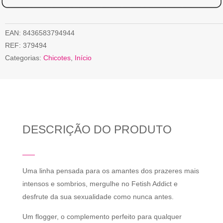
EAN:
8436583794944
REF:
379494
Categorias:
Chicotes
,
Início
DESCRIÇÃO DO PRODUTO
Uma linha pensada para os amantes dos prazeres mais
intensos e sombrios, mergulhe no Fetish Addict e
desfrute da sua sexualidade como nunca antes.
Um flogger, o complemento perfeito para qualquer