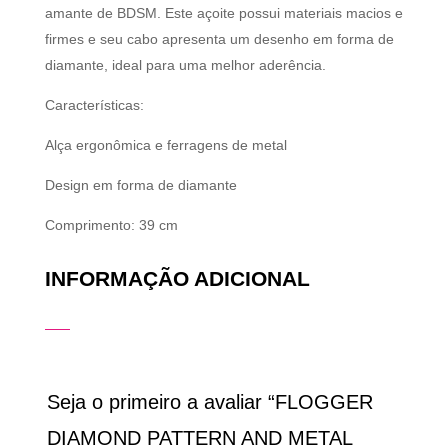
amante de BDSM. Este açoite possui materiais macios e
firmes e seu cabo apresenta um desenho em forma de
diamante, ideal para uma melhor aderência.
Características:
Alça ergonômica e ferragens de metal
Design em forma de diamante
Comprimento: 39 cm
INFORMAÇÃO ADICIONAL
Seja o primeiro a avaliar “FLOGGER
DIAMOND PATTERN AND METAL