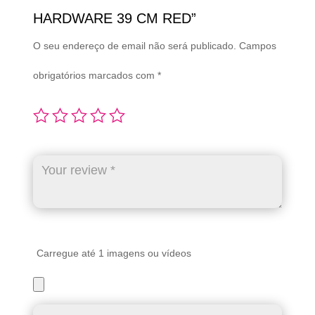
HARDWARE 39 CM RED”
O seu endereço de email não será publicado.
Campos
obrigatórios marcados com
*
Carregue até 1 imagens ou vídeos