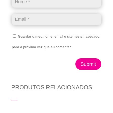
Guardar o meu nome, email e site neste navegador
para a próxima vez que eu comentar.
Submit
PRODUTOS RELACIONADOS
Produtos Relacionados