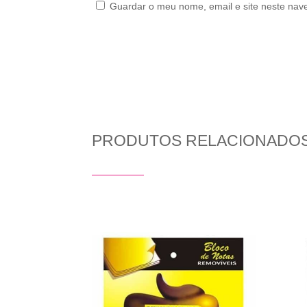
Guardar o meu nome, email e site neste nav
PRODUTOS RELACIONADO
Produtos Relacionados