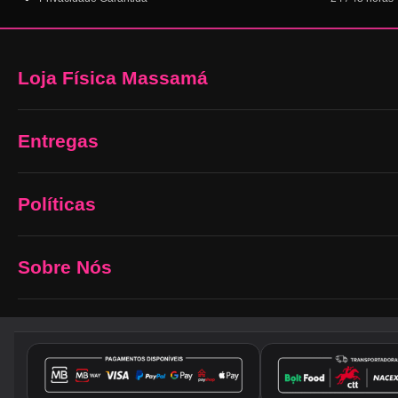
Loja Física Massamá
Entregas
Políticas
Sobre Nós