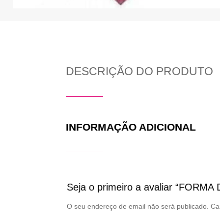
DESCRIÇÃO DO PRODUTO
INFORMAÇÃO ADICIONAL
Seja o primeiro a avaliar “FOR
O seu endereço de email não será publicado.
Ca