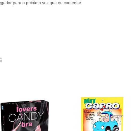
egador para a próxima vez que eu comentar.
S