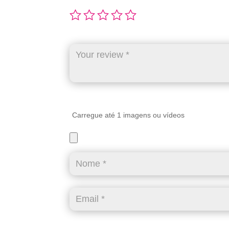
Carregue até 1 imagens ou vídeos