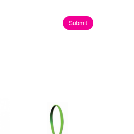
Submit