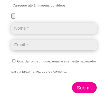
Carregue até 1 imagens ou vídeos
Guardar o meu nome, email e site neste navegador
para a próxima vez que eu comentar.
Submit