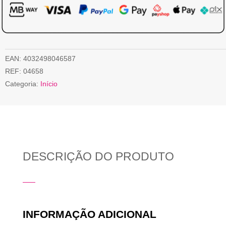
EAN:
4032498046587
REF:
04658
Categoria:
Início
DESCRIÇÃO DO PRODUTO
INFORMAÇÃO ADICIONAL