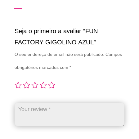
Seja o primeiro a avaliar “FUN
FACTORY GIGOLINO AZUL”
O seu endereço de email não será publicado.
Campos
obrigatórios marcados com
*