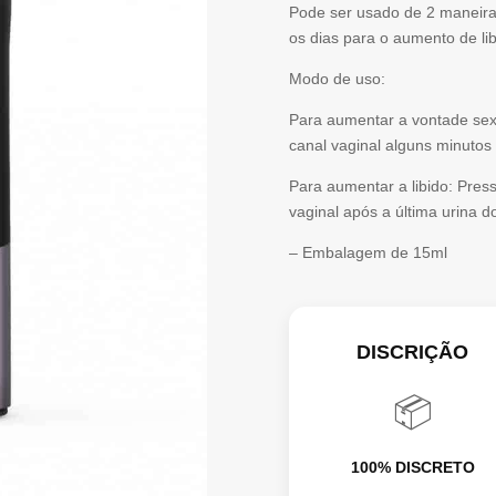
Pode ser usado de 2 maneiras
os dias para o aumento de lib
Modo de uso:
Para aumentar a vontade sexu
canal vaginal alguns minutos
Para aumentar a libido: Press
vaginal após a última urina 
– Embalagem de 15ml
DISCRIÇÃO
📦
100% DISCRETO