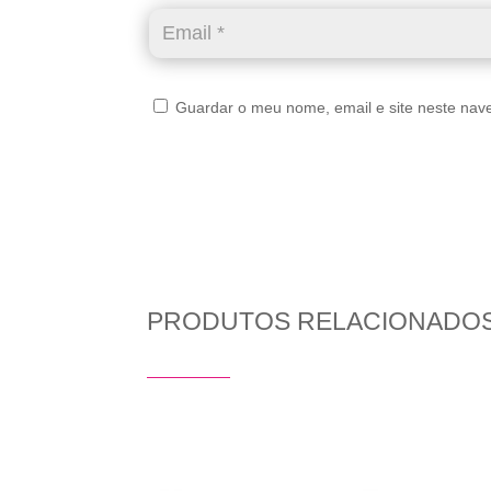
Guardar o meu nome, email e site neste nav
PRODUTOS RELACIONADO
Produtos Relacionados