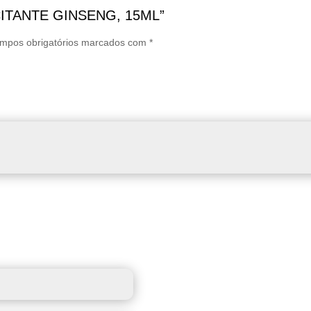
EXCITANTE GINSENG, 15ML”
mpos obrigatórios marcados com
*