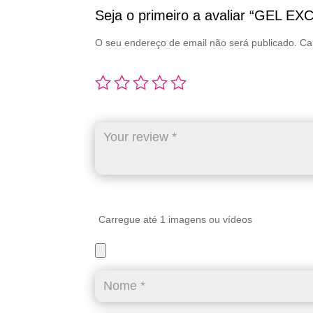
Seja o primeiro a avaliar “GEL 
O seu endereço de email não será publicado.
Ca
Carregue até 1 imagens ou vídeos