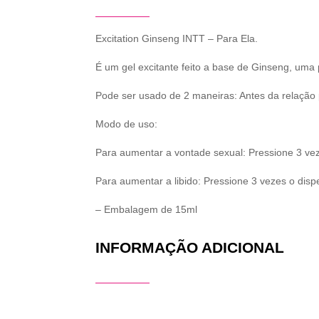
Excitation Ginseng INTT – Para Ela.
É um gel excitante feito a base de Ginseng, uma 
Pode ser usado de 2 maneiras: Antes da relação p
Modo de uso:
Para aumentar a vontade sexual: Pressione 3 veze
Para aumentar a libido: Pressione 3 vezes o dispe
– Embalagem de 15ml
INFORMAÇÃO ADICIONAL