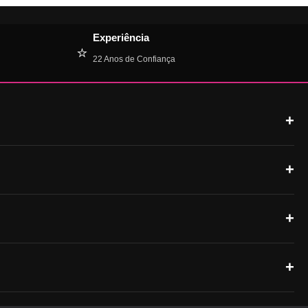
Experiência
⭐
22 Anos de Confiança