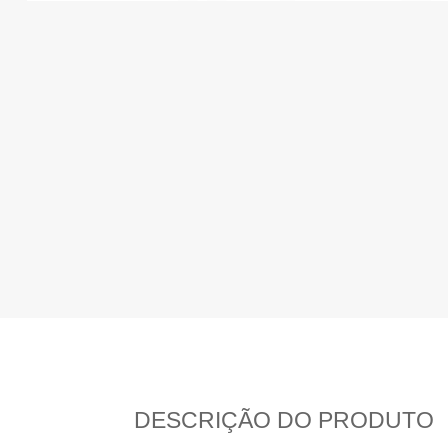
DESCRIÇÃO DO PRODUTO