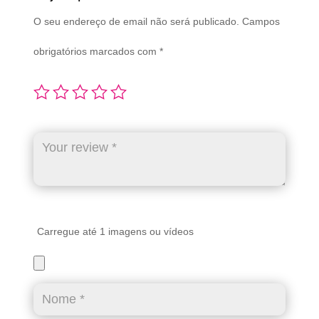
O seu endereço de email não será publicado.
Campos
obrigatórios marcados com
*
Carregue até 1 imagens ou vídeos