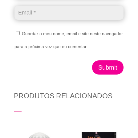
Guardar o meu nome, email e site neste navegador
para a próxima vez que eu comentar.
Submit
PRODUTOS RELACIONADOS
Produtos Relacionados