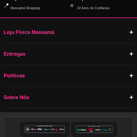
📍
⭐
Massamá Shopping
22 Anos de Confiança
Loja Física Massamá
Entregas
Políticas
Sobre Nós