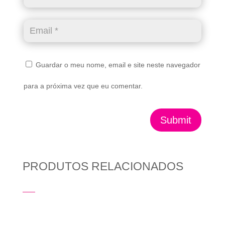
Guardar o meu nome, email e site neste navegador
para a próxima vez que eu comentar.
Submit
PRODUTOS RELACIONADOS
Produtos Relacionados