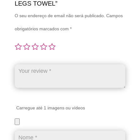
LEGS TOWEL”
O seu endereço de email não será publicado.
Campos
obrigatórios marcados com
*
Carregue até 1 imagens ou vídeos