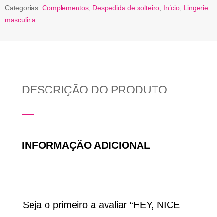
Categorias:
Complementos
,
Despedida de solteiro
,
Início
,
Lingerie
masculina
DESCRIÇÃO DO PRODUTO
INFORMAÇÃO ADICIONAL
Seja o primeiro a avaliar “HEY, NICE