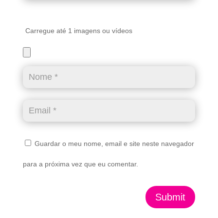
Carregue até 1 imagens ou vídeos
Guardar o meu nome, email e site neste navegador
para a próxima vez que eu comentar.
Submit