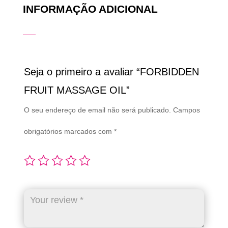
INFORMAÇÃO ADICIONAL
Seja o primeiro a avaliar “FORBIDDEN
FRUIT MASSAGE OIL”
O seu endereço de email não será publicado.
Campos
obrigatórios marcados com
*