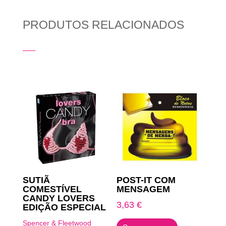
PRODUTOS RELACIONADOS
Produtos Relacionados
SUTIÃ
POST-IT COM
COMESTÍVEL
MENSAGEM
CANDY LOVERS
3,63
€
EDIÇÃO ESPECIAL
Spencer & Fleetwood