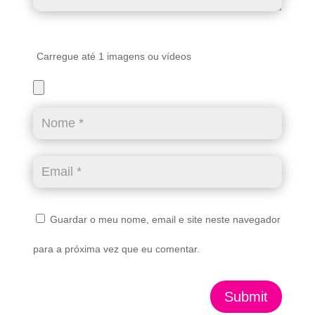
Carregue até 1 imagens ou vídeos
Guardar o meu nome, email e site neste navegador
para a próxima vez que eu comentar.
Submit