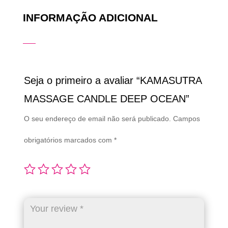
INFORMAÇÃO ADICIONAL
Seja o primeiro a avaliar “KAMASUTRA
MASSAGE CANDLE DEEP OCEAN”
O seu endereço de email não será publicado.
Campos
obrigatórios marcados com
*