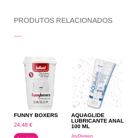
PRODUTOS RELACIONADOS
Produtos Relacionados
FUNNY BOXERS
AQUAGLIDE
LUBRICANTE ANAL
24,48
€
100 ML
JoyDivision