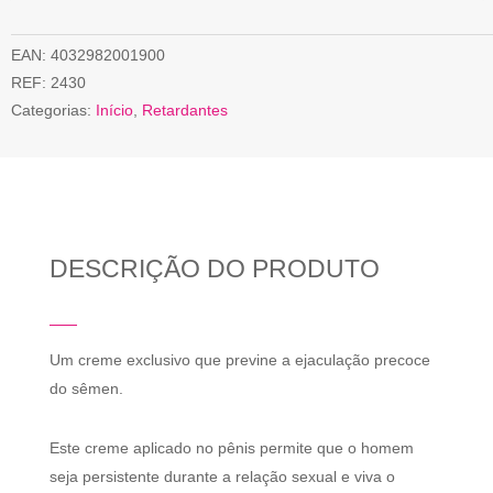
EAN:
4032982001900
REF:
2430
Categorias:
Início
,
Retardantes
DESCRIÇÃO DO PRODUTO
Um creme exclusivo que previne a ejaculação precoce
do sêmen.
Este creme aplicado no pênis permite que o homem
seja persistente durante a relação sexual e viva o