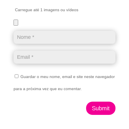
Carregue até 1 imagens ou vídeos
Guardar o meu nome, email e site neste navegador
para a próxima vez que eu comentar.
Submit