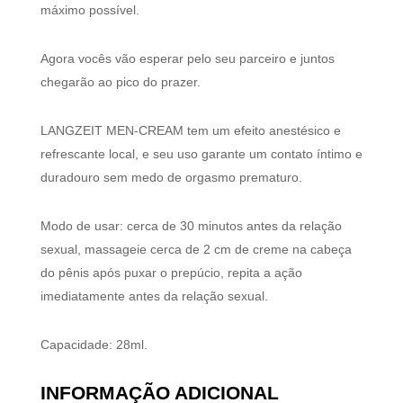
máximo possível.
Agora vocês vão esperar pelo seu parceiro e juntos
chegarão ao pico do prazer.
LANGZEIT MEN-CREAM tem um efeito anestésico e
refrescante local, e seu uso garante um contato íntimo e
duradouro sem medo de orgasmo prematuro.
Modo de usar: cerca de 30 minutos antes da relação
sexual, massageie cerca de 2 cm de creme na cabeça
do pênis após puxar o prepúcio, repita a ação
imediatamente antes da relação sexual.
Capacidade: 28ml.
INFORMAÇÃO ADICIONAL