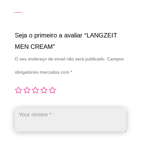
Seja o primeiro a avaliar “LANGZEIT
MEN CREAM”
O seu endereço de email não será publicado.
Campos
obrigatórios marcados com
*