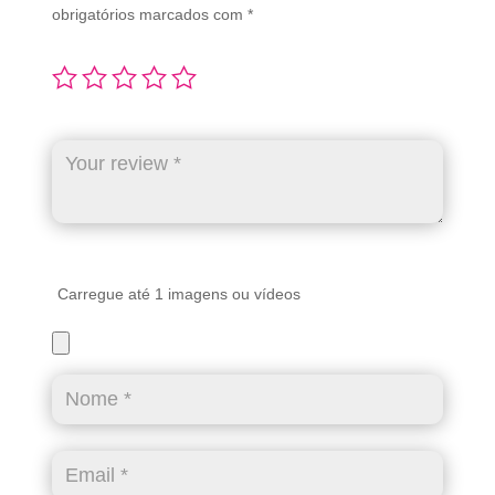
obrigatórios marcados com
*
Carregue até 1 imagens ou vídeos