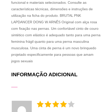
funcional e materiais selecionados. Consulte as
características técnicas, dimensões e instruções de
utilização na ficha do produto. BRUTAL PNK
LAPDANCER DONG W ARNÊS Original com alça rosa
com fixação nas pernas. Um confortável cinto de couro
sintético com elástico é adequado tanto para uma perna
feminina frágil quanto para uma perna masculina
musculosa. Uma cinta de perna é um novo brinquedo
projetado especificamente para pessoas que amam
jogos sexuais
INFORMAÇÃO ADICIONAL