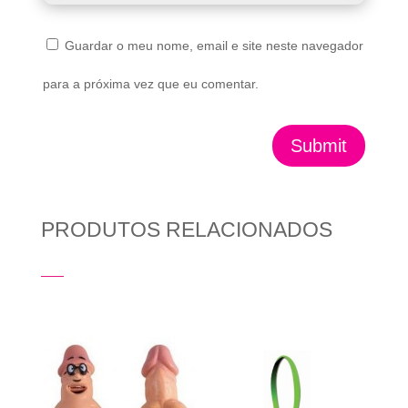
Guardar o meu nome, email e site neste navegador
para a próxima vez que eu comentar.
Submit
PRODUTOS RELACIONADOS
Produtos Relacionados