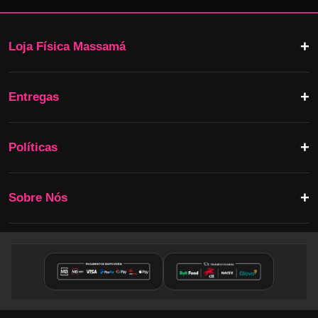
Loja Física Massamá
Entregas
Políticas
Sobre Nós