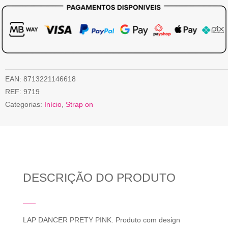
EAN:
8713221146618
REF:
9719
Categorias:
Início
,
Strap on
DESCRIÇÃO DO PRODUTO
LAP DANCER PRETY PINK. Produto com design