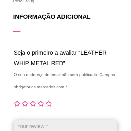
Peso: 330g.
INFORMAÇÃO ADICIONAL
Seja o primeiro a avaliar “LEATHER
WHIP METAL RED”
O seu endereço de email não será publicado.
Campos
obrigatórios marcados com
*