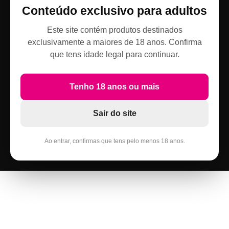
Conteúdo exclusivo para adultos
Este site contém produtos destinados
exclusivamente a maiores de 18 anos. Confirma
que tens idade legal para continuar.
Tenho 18 anos ou mais
Sair do site
Ao entrar, confirmas que tens pelo menos 18 anos.