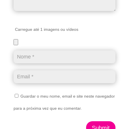
Carregue até 1 imagens ou vídeos
Guardar o meu nome, email e site neste navegador
para a próxima vez que eu comentar.
Submit