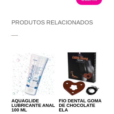
PRODUTOS RELACIONADOS
Produtos Relacionados
AQUAGLIDE
FIO DENTAL GOMA
LUBRICANTE ANAL
DE CHOCOLATE
100 ML
ELA