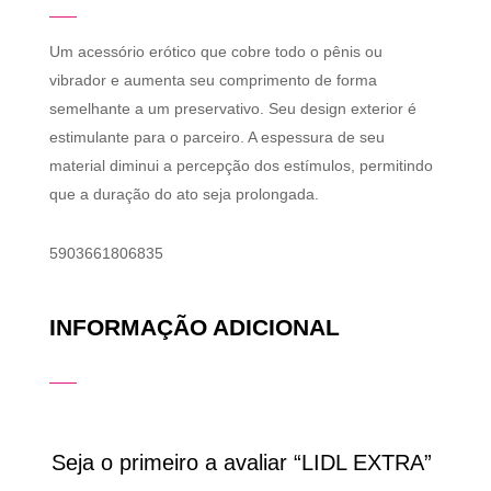
Um acessório erótico que cobre todo o pênis ou
vibrador e aumenta seu comprimento de forma
semelhante a um preservativo. Seu design exterior é
estimulante para o parceiro. A espessura de seu
material diminui a percepção dos estímulos, permitindo
que a duração do ato seja prolongada.
5903661806835
INFORMAÇÃO ADICIONAL
Seja o primeiro a avaliar “LIDL EXTRA”