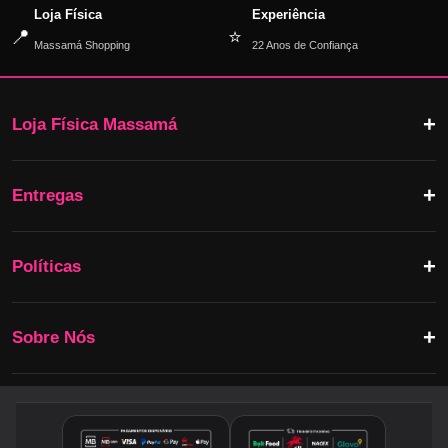
Loja Física
Experiência
📍
⭐
Massamá Shopping
22 Anos de Confiança
Loja Física Massamá
Entregas
Políticas
Sobre Nós