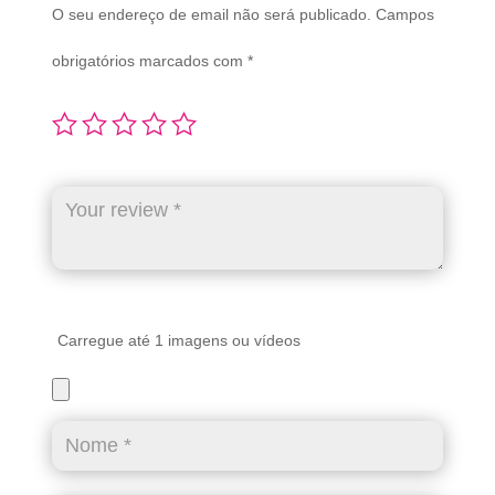
O seu endereço de email não será publicado.
Campos
obrigatórios marcados com
*
Carregue até 1 imagens ou vídeos