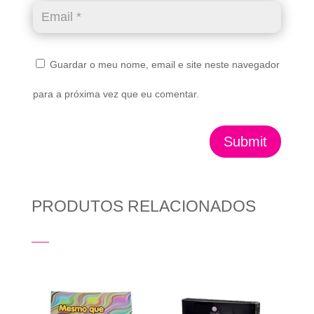
Guardar o meu nome, email e site neste navegador
para a próxima vez que eu comentar.
Submit
PRODUTOS RELACIONADOS
Produtos Relacionados