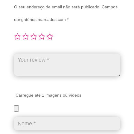
O seu endereço de email não será publicado.
Campos
obrigatórios marcados com
*
Carregue até 1 imagens ou vídeos