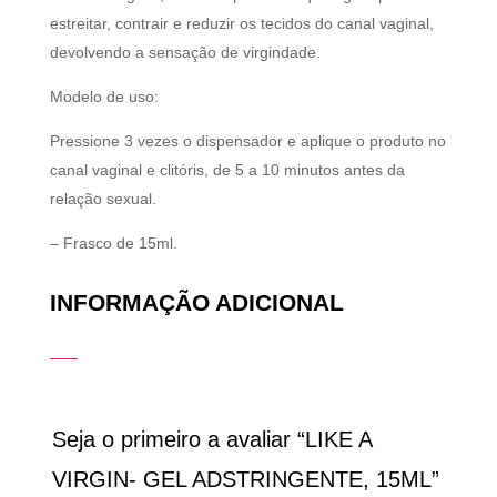
estreitar, contrair e reduzir os tecidos do canal vaginal,
devolvendo a sensação de virgindade.
Modelo de uso:
Pressione 3 vezes o dispensador e aplique o produto no
canal vaginal e clitóris, de 5 a 10 minutos antes da
relação sexual.
– Frasco de 15ml.
INFORMAÇÃO ADICIONAL
Seja o primeiro a avaliar “LIKE A
VIRGIN- GEL ADSTRINGENTE, 15ML”