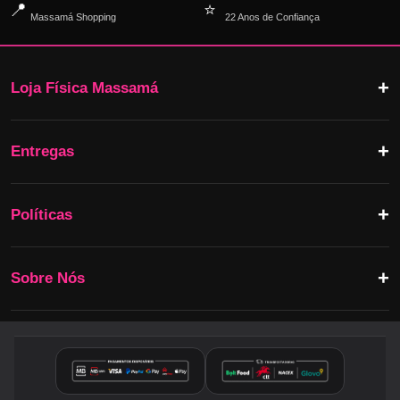
📍
⭐
Massamá Shopping
22 Anos de Confiança
Loja Física Massamá
Entregas
Políticas
Sobre Nós