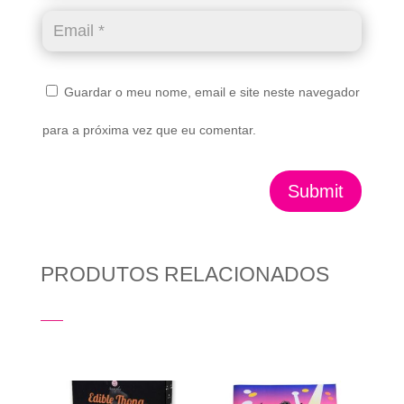
Guardar o meu nome, email e site neste navegador
para a próxima vez que eu comentar.
Submit
PRODUTOS RELACIONADOS
Produtos Relacionados