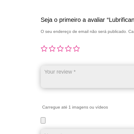
Seja o primeiro a avaliar “Lubrific
O seu endereço de email não será publicado.
Ca
Carregue até 1 imagens ou vídeos