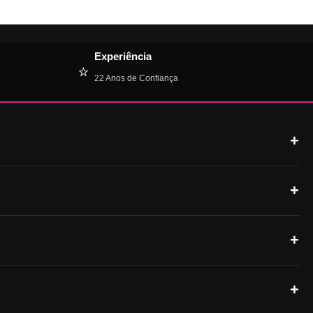
Experiência
⭐
22 Anos de Confiança