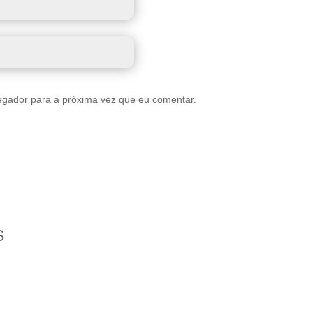
egador para a próxima vez que eu comentar.
S