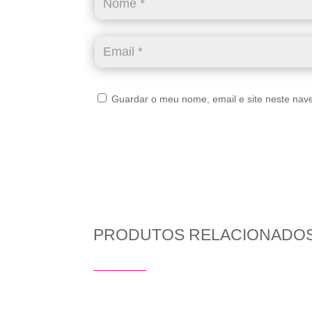
Guardar o meu nome, email e site neste nav
PRODUTOS RELACIONADO
Produtos Relacionados