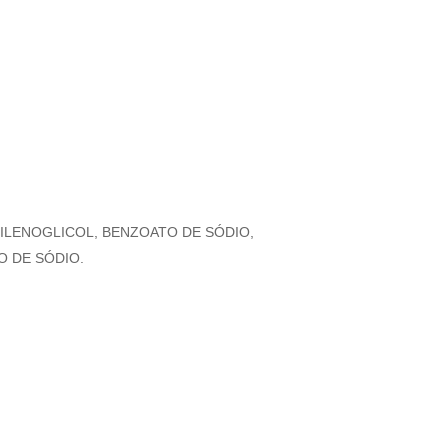
PILENOGLICOL, BENZOATO DE SÓDIO,
O DE SÓDIO.