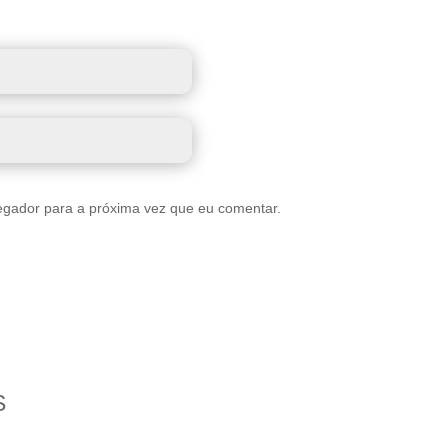
egador para a próxima vez que eu comentar.
S