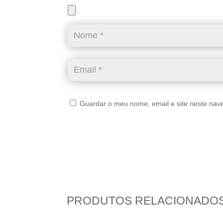
Guardar o meu nome, email e site neste nav
PRODUTOS RELACIONADO