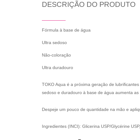
DESCRIÇÃO DO PRODUTO
Fórmula à base de água
Ultra sedoso
Não-coloração
Ultra duradouro
TOKO Aqua é a próxima geração de lubrificantes pe
sedoso e duradouro à base de água aumenta as 
Despeje um pouco de quantidade na mão e aplique
Ingredientes (INCI): Glicerina USP/Glycérine USP