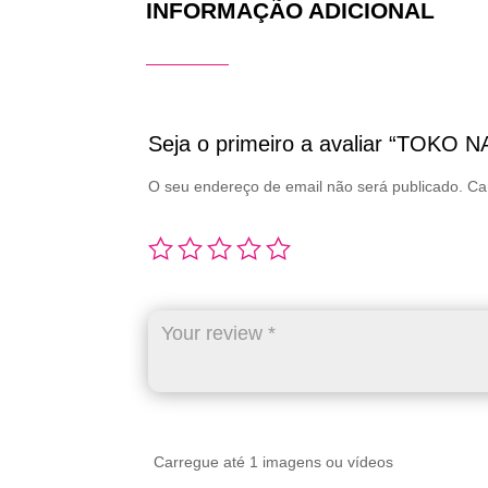
INFORMAÇÃO ADICIONAL
Seja o primeiro a avaliar “TOKO
O seu endereço de email não será publicado.
Ca
Carregue até 1 imagens ou vídeos