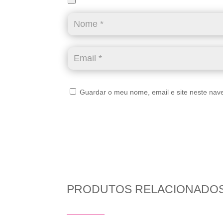
Guardar o meu nome, email e site neste nav
PRODUTOS RELACIONADO