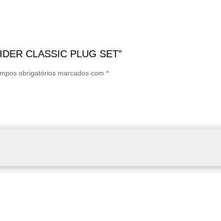
 GLIDER CLASSIC PLUG SET”
mpos obrigatórios marcados com
*