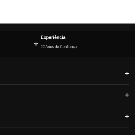
Experiência
⭐
22 Anos de Confiança