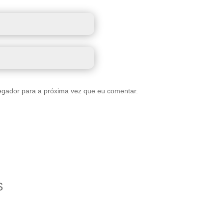
egador para a próxima vez que eu comentar.
S