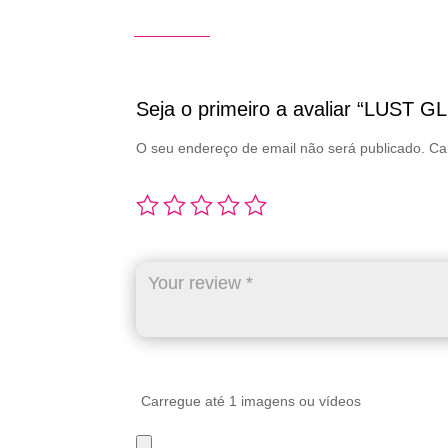
Seja o primeiro a avaliar “LUST
O seu endereço de email não será publicado.
Ca
Carregue até 1 imagens ou vídeos