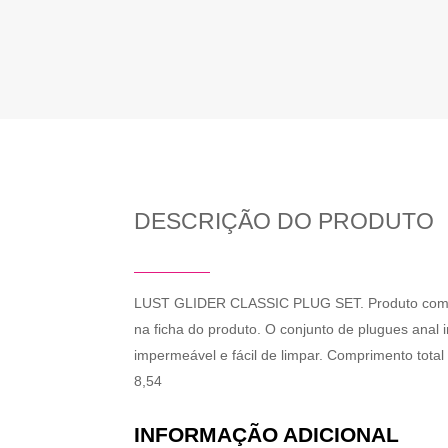
DESCRIÇÃO DO PRODUTO
LUST GLIDER CLASSIC PLUG SET. Produto com desig
na ficha do produto. O conjunto de plugues anal i
impermeável e fácil de limpar. Comprimento tota
8,54
INFORMAÇÃO ADICIONAL