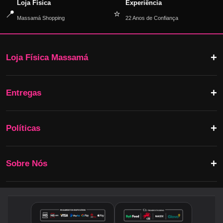
Loja Física
Experiência
📍
⭐
Massamá Shopping
22 Anos de Confiança
Loja Física Massamá
Entregas
Políticas
Sobre Nós