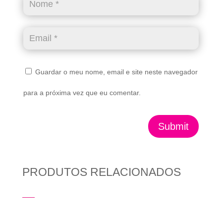
Guardar o meu nome, email e site neste navegador
para a próxima vez que eu comentar.
Submit
PRODUTOS RELACIONADOS
Produtos Relacionados