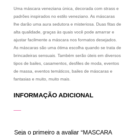
Uma máscara veneziana única, decorada com strass e
padrões inspirados no estilo veneziano. As máscaras
lhe darão uma aura sedutora e misteriosa. Duas fitas de
alta qualidade, graças às quais você pode amarrar e
ajustar facilmente a máscara nos formatos desejados.
As máscaras são uma ótima escolha quando se trata de
brincadeiras sensuais. Também serão úteis em diversos
tipos de bailes, casamentos, desfiles de moda, eventos
de massa, eventos temáticos, bailes de máscaras e
fantasias e muito, muito mais.
INFORMAÇÃO ADICIONAL
Seja o primeiro a avaliar “MASCARA