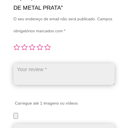
DE METAL PRATA”
O seu endereço de email não será publicado.
Campos
obrigatórios marcados com
*
Carregue até 1 imagens ou vídeos