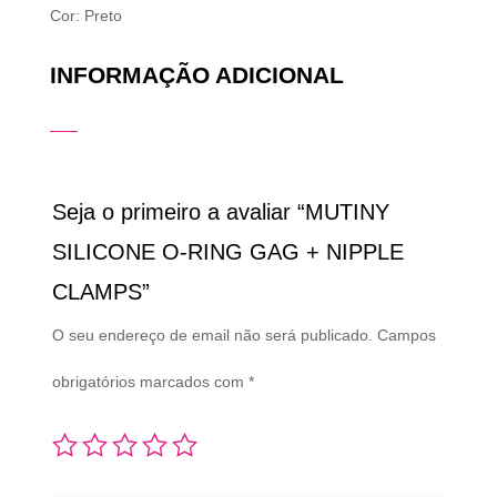
Cor: Preto
INFORMAÇÃO ADICIONAL
Seja o primeiro a avaliar “MUTINY
SILICONE O-RING GAG + NIPPLE
CLAMPS”
O seu endereço de email não será publicado.
Campos
obrigatórios marcados com
*