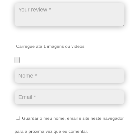
Carregue até 1 imagens ou vídeos
Guardar o meu nome, email e site neste navegador
para a próxima vez que eu comentar.