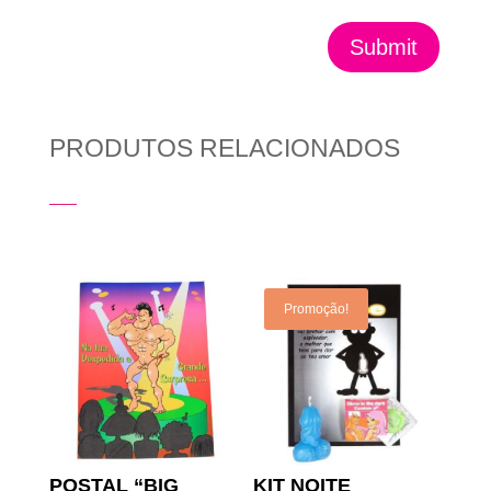
Submit
PRODUTOS RELACIONADOS
Produtos Relacionados
Promoção!
POSTAL “BIG
KIT NOITE