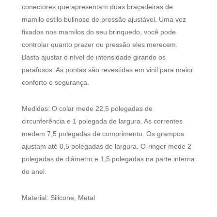
conectores que apresentam duas braçadeiras de
mamilo estilo bullnose de pressão ajustável. Uma vez
fixados nos mamilos do seu brinquedo, você pode
controlar quanto prazer ou pressão eles merecem.
Basta ajustar o nível de intensidade girando os
parafusos. As pontas são revestidas em vinil para maior
conforto e segurança.
Medidas: O colar mede 22,5 polegadas de
circunferência e 1 polegada de largura. As correntes
medem 7,5 polegadas de comprimento. Os grampos
ajustam até 0,5 polegadas de largura. O-ringer mede 2
polegadas de diâmetro e 1,5 polegadas na parte interna
do anel.
Material: Silicone, Metal