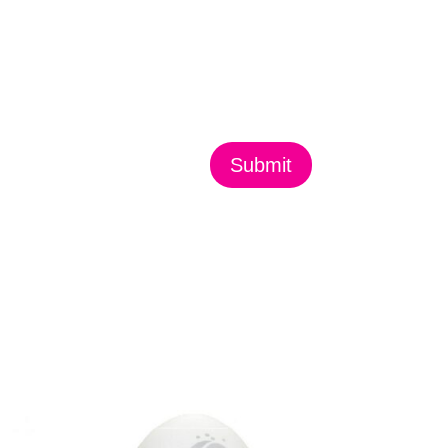
Submit