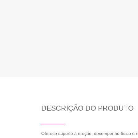
DESCRIÇÃO DO PRODUTO
Oferece suporte à ereção, desempenho físico e r