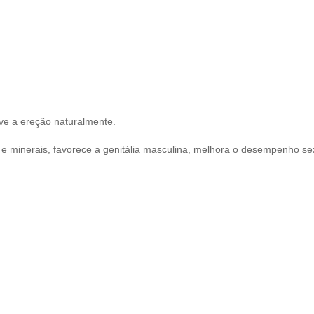
ve a ereção naturalmente.
 e minerais, favorece a genitália masculina, melhora o desempenho se