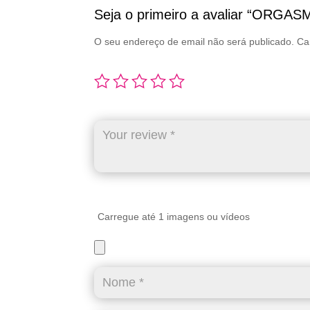
Seja o primeiro a avaliar “ORGA
O seu endereço de email não será publicado.
Ca
Carregue até 1 imagens ou vídeos