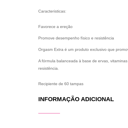
Caracteristicas:
Favorece a ereção
Promove desempenho físico e resistência
Orgasm Extra é um produto exclusivo que promo
A fórmula balanceada à base de ervas, vitaminas
resistência.
Recipiente de 60 tampas
INFORMAÇÃO ADICIONAL