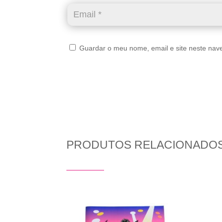
Guardar o meu nome, email e site neste nav
PRODUTOS RELACIONADO
Produtos Relacionados