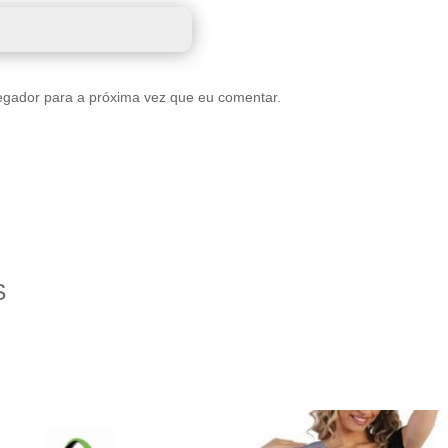
egador para a próxima vez que eu comentar.
S