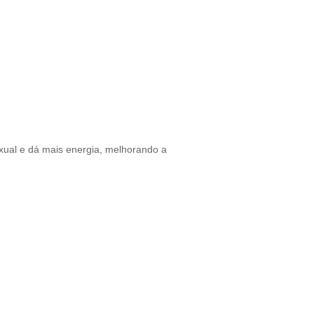
xual e dá mais energia, melhorando a