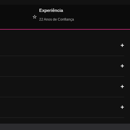
Experiência
⭐
22 Anos de Confiança